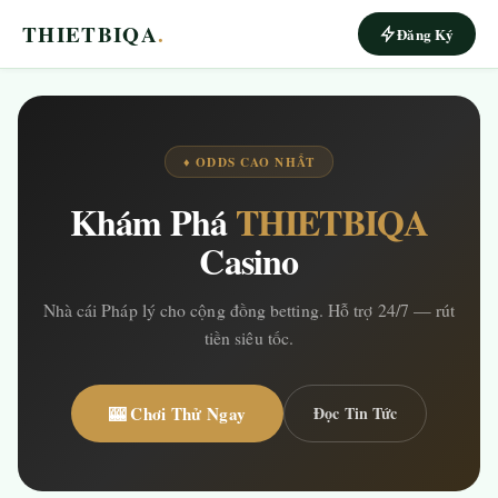
THIETBIQA
.
Đăng Ký
♦ ODDS CAO NHẤT
Khám Phá
THIETBIQA
Casino
Nhà cái Pháp lý cho cộng đồng betting. Hỗ trợ 24/7 — rút
tiền siêu tốc.
🎰 Chơi Thử Ngay
Đọc Tin Tức