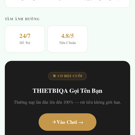
TẦM ẢNH HƯỞNG
24/7
4.8/5
Hỗ Trợ
Tiêu Chuẩn
🎯 CƠ HỘI CUỐI
THIETBIQA Gọi Tên Bạn
Thưởng nạp lần đầu lên đến 100% — rút tiền không giới hạn.
Vào Chơi →