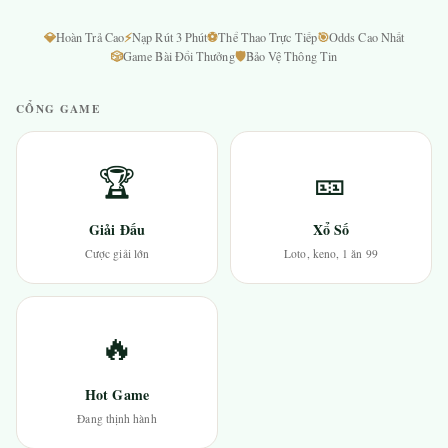
💎
⚡
⚽
🎯
Hoàn Trả Cao
Nạp Rút 3 Phút
Thể Thao Trực Tiếp
Odds Cao Nhất
🎲
🛡
Game Bài Đổi Thưởng
Bảo Vệ Thông Tin
CỔNG GAME
🏆
🎫
Giải Đấu
Xổ Số
Cược giải lớn
Loto, keno, 1 ăn 99
🔥
Hot Game
Đang thịnh hành