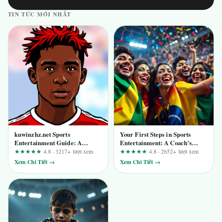
TIN TỨC MỚI NHẤT
kuwinzhz.net Sports
Your First Steps in Sports
Entertainment Guide: A
Entertainment: A Coach's
Beginner’s Path to Football and
Guide to Football and Global
★★★★★
4.8 · 3217+ lượt xem
★★★★★
4.8 · 2652+ lượt xem
Global Events
Competitions
Xem Chi Tiết →
Xem Chi Tiết →