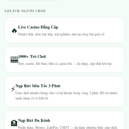
LỢI ÍCH NGƯỜI CHƠI
Live Casino Đẳng Cấp
🔥
Dealer thật, chơi trực tiếp, trải nghiệm như tại sòng bài quốc tế.
1000+ Trò Chơi
🎰
Slot, casino, thể thao, bắn cá, game bài — đa dạng, cập nhật liên tục.
Nạp Rút Siêu Tốc 3 Phút
⚡
Giao dịch nhanh chóng, tiền về tài khoản trong vòng 3 phút. Hỗ trợ nhiều
ngân hàng và ví điện tử.
Nạp Rút Đa Kênh
🏦
Ngân hàng, Momo, ZaloPay, USDT — đa dạng phương thức giao dịch.