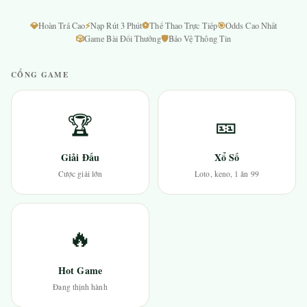
💎
⚡
⚽
🎯
Hoàn Trả Cao
Nạp Rút 3 Phút
Thể Thao Trực Tiếp
Odds Cao Nhất
🎲
🛡
Game Bài Đổi Thưởng
Bảo Vệ Thông Tin
CỔNG GAME
🏆
🎫
Giải Đấu
Xổ Số
Cược giải lớn
Loto, keno, 1 ăn 99
🔥
Hot Game
Đang thịnh hành