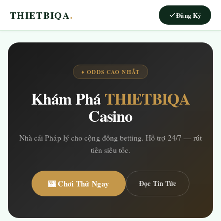
THIETBIQA
.
Đăng Ký
♦ ODDS CAO NHẤT
Khám Phá
THIETBIQA
Casino
Nhà cái Pháp lý cho cộng đồng betting. Hỗ trợ 24/7 — rút
tiền siêu tốc.
🎰 Chơi Thử Ngay
Đọc Tin Tức