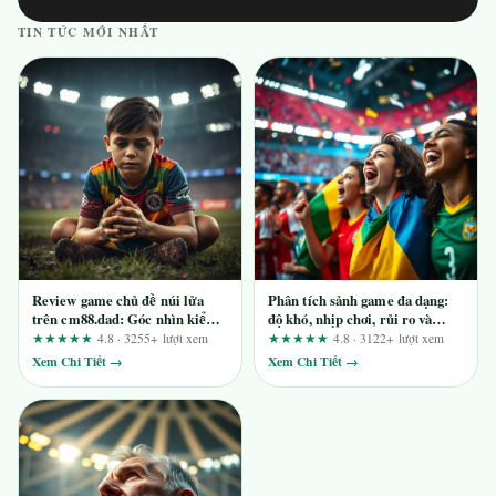
TIN TỨC MỚI NHẤT
Review game chủ đề núi lửa
Phân tích sảnh game đa dạng:
trên cm88.dad: Góc nhìn kiểm
độ khó, nhịp chơi, rủi ro và
tra và minh bạch
quản lý vốn
★★★★★
4.8 · 3255+ lượt xem
★★★★★
4.8 · 3122+ lượt xem
Xem Chi Tiết →
Xem Chi Tiết →