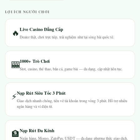
LỢI ÍCH NGƯỜI CHƠI
Live Casino Đẳng Cấp
🔥
Dealer thật, chơi trực tiếp, trải nghiệm như tại sòng bài quốc tế.
1000+ Trò Chơi
🎰
Slot, casino, thể thao, bắn cá, game bài — đa dạng, cập nhật liên tục.
Nạp Rút Siêu Tốc 3 Phút
⚡
Giao dịch nhanh chóng, tiền về tài khoản trong vòng 3 phút. Hỗ trợ nhiều
ngân hàng và ví điện tử.
Nạp Rút Đa Kênh
🏦
Ngân hàng, Momo, ZaloPay, USDT — đa dạng phương thức giao dịch.