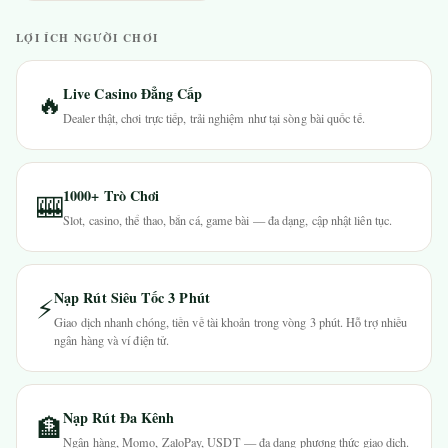
LỢI ÍCH NGƯỜI CHƠI
Live Casino Đẳng Cấp
🔥
Dealer thật, chơi trực tiếp, trải nghiệm như tại sòng bài quốc tế.
1000+ Trò Chơi
🎰
Slot, casino, thể thao, bắn cá, game bài — đa dạng, cập nhật liên tục.
Nạp Rút Siêu Tốc 3 Phút
⚡
Giao dịch nhanh chóng, tiền về tài khoản trong vòng 3 phút. Hỗ trợ nhiều
ngân hàng và ví điện tử.
Nạp Rút Đa Kênh
🏦
Ngân hàng, Momo, ZaloPay, USDT — đa dạng phương thức giao dịch.