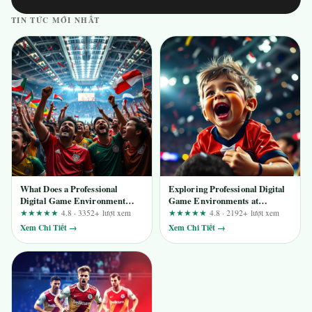
TIN TỨC MỚI NHẤT
What Does a Professional
Exploring Professional Digital
Digital Game Environment
Game Environments at
Really Look Like? A Review of
dn8809.com: A Risk-First
★★★★★
4.8 · 3352+ lượt xem
★★★★★
4.8 · 2192+ lượt xem
uu88pai.com
Review
Xem Chi Tiết →
Xem Chi Tiết →