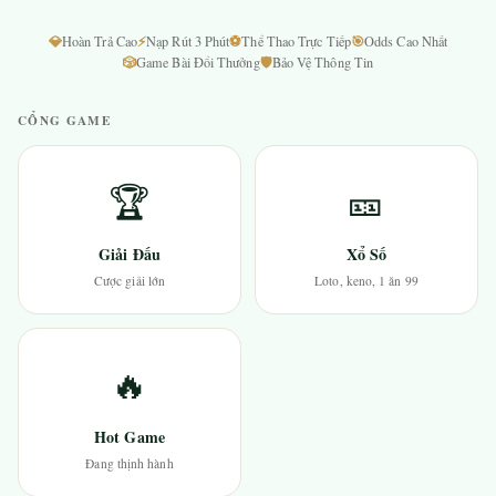
💎
⚡
⚽
🎯
Hoàn Trả Cao
Nạp Rút 3 Phút
Thể Thao Trực Tiếp
Odds Cao Nhất
🎲
🛡
Game Bài Đổi Thưởng
Bảo Vệ Thông Tin
CỔNG GAME
🏆
🎫
Giải Đấu
Xổ Số
Cược giải lớn
Loto, keno, 1 ăn 99
🔥
Hot Game
Đang thịnh hành