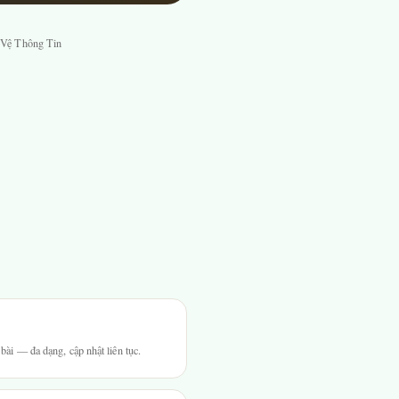
 Vệ Thông Tin
 bài — đa dạng, cập nhật liên tục.