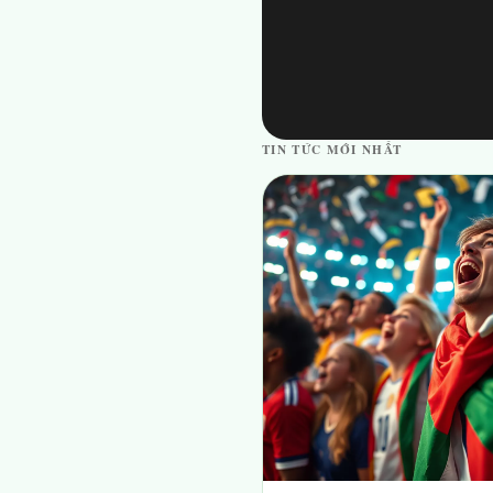
TIN TỨC MỚI NHẤT