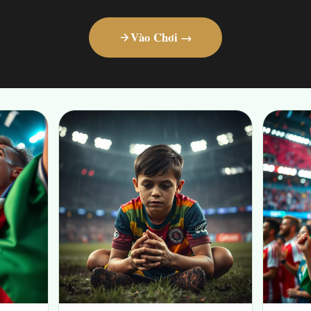
Vào Chơi →