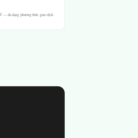
— đa dạng phương thức giao dịch.