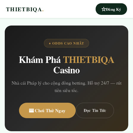
THIETBIQA
.
Đăng Ký
♦ ODDS CAO NHẤT
Khám Phá
THIETBIQA
Casino
Nhà cái Pháp lý cho cộng đồng betting. Hỗ trợ 24/7 — rút
tiền siêu tốc.
🎰 Chơi Thử Ngay
Đọc Tin Tức