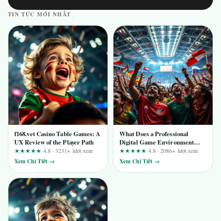
TIN TỨC MỚI NHẤT
f168.vet Casino Table Games: A
What Does a Professional
UX Review of the Player Path
Digital Game Environment
Really Look Like? A Review of
★★★★★
4.8 · 3231+ lượt xem
★★★★★
4.8 · 2086+ lượt xem
uu88pai.com
Xem Chi Tiết →
Xem Chi Tiết →