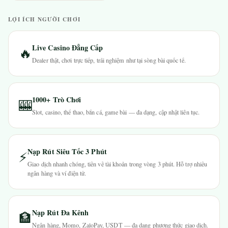
LỢI ÍCH NGƯỜI CHƠI
Live Casino Đẳng Cấp
🔥
Dealer thật, chơi trực tiếp, trải nghiệm như tại sòng bài quốc tế.
1000+ Trò Chơi
🎰
Slot, casino, thể thao, bắn cá, game bài — đa dạng, cập nhật liên tục.
Nạp Rút Siêu Tốc 3 Phút
⚡
Giao dịch nhanh chóng, tiền về tài khoản trong vòng 3 phút. Hỗ trợ nhiều
ngân hàng và ví điện tử.
Nạp Rút Đa Kênh
🏦
Ngân hàng, Momo, ZaloPay, USDT — đa dạng phương thức giao dịch.