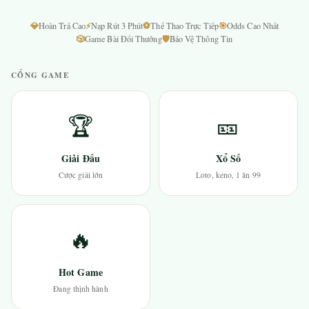
💎
⚡
⚽
🎯
Hoàn Trả Cao
Nạp Rút 3 Phút
Thể Thao Trực Tiếp
Odds Cao Nhất
🎲
🛡
Game Bài Đổi Thưởng
Bảo Vệ Thông Tin
CỔNG GAME
🏆
🎫
Giải Đấu
Xổ Số
Cược giải lớn
Loto, keno, 1 ăn 99
🔥
Hot Game
Đang thịnh hành