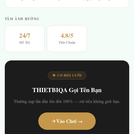
TẦM ẢNH HƯỞNG
24/7
4.8/5
Hỗ Trợ
Tiêu Chuẩn
🎯 CƠ HỘI CUỐI
THIETBIQA Gọi Tên Bạn
Thưởng nạp lần đầu lên đến 100% — rút tiền không giới hạn.
Vào Chơi →