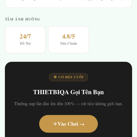
TẦM ẢNH HƯỞNG
24/7
4.8/5
Hỗ Trợ
Tiêu Chuẩn
🎯 CƠ HỘI CUỐI
THIETBIQA Gọi Tên Bạn
Thưởng nạp lần đầu lên đến 100% — rút tiền không giới hạn.
Vào Chơi →