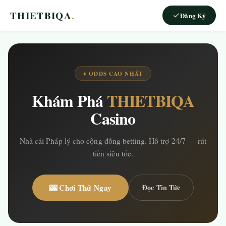
THIETBIQA
.
Đăng Ký
♦ ODDS CAO NHẤT
Khám Phá
THIETBIQA
Casino
Nhà cái Pháp lý cho cộng đồng betting. Hỗ trợ 24/7 — rút
tiền siêu tốc.
🎰 Chơi Thử Ngay
Đọc Tin Tức