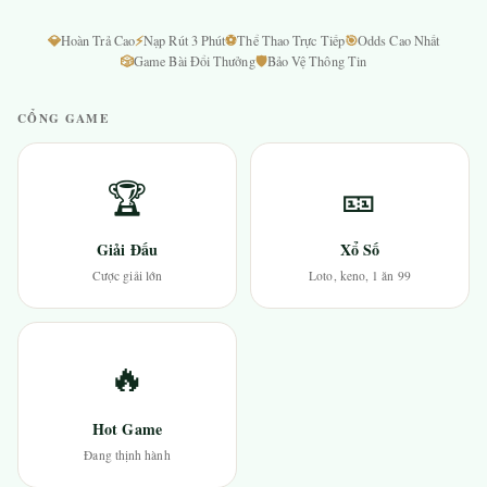
💎
⚡
⚽
🎯
Hoàn Trả Cao
Nạp Rút 3 Phút
Thể Thao Trực Tiếp
Odds Cao Nhất
🎲
🛡
Game Bài Đổi Thưởng
Bảo Vệ Thông Tin
CỔNG GAME
🏆
🎫
Giải Đấu
Xổ Số
Cược giải lớn
Loto, keno, 1 ăn 99
🔥
Hot Game
Đang thịnh hành