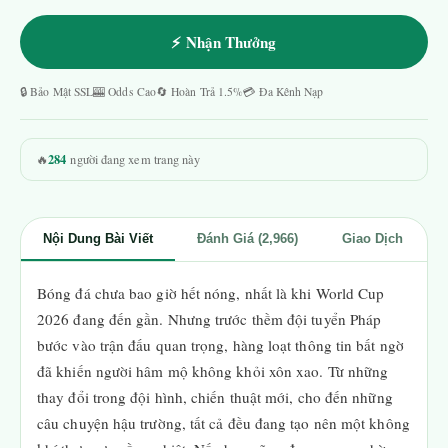
⚡ Nhận Thưởng
🔒 Bảo Mật SSL
🎰 Odds Cao
🔄 Hoàn Trả 1.5%
💳 Đa Kênh Nạp
284
🔥
người đang xem trang này
Nội Dung Bài Viết
Đánh Giá (2,966)
Giao Dịch
Bóng đá chưa bao giờ hết nóng, nhất là khi World Cup
2026 đang đến gần. Nhưng trước thềm đội tuyển Pháp
bước vào trận đấu quan trọng, hàng loạt thông tin bất ngờ
đã khiến người hâm mộ không khỏi xôn xao. Từ những
thay đổi trong đội hình, chiến thuật mới, cho đến những
câu chuyện hậu trường, tất cả đều đang tạo nên một không