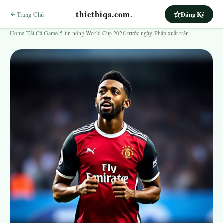
thietbiqa.com
.
Trang Chủ
Đăng Ký
Home
›
Tất Cả Game
›
5 tin nóng World Cup 2026 trước ngày Pháp xuất trận