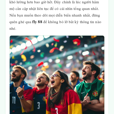
khó lường hơn bao giờ hết. Đây chính là lúc người hâm
mộ cần cập nhật liên tục để có cái nhìn tổng quan nhất.
Nếu bạn muốn theo dõi mọi diễn biến nhanh nhất, đừng
fly 88
quên ghé qua
để không bỏ lỡ bất kỳ thông tin nào
nhé.