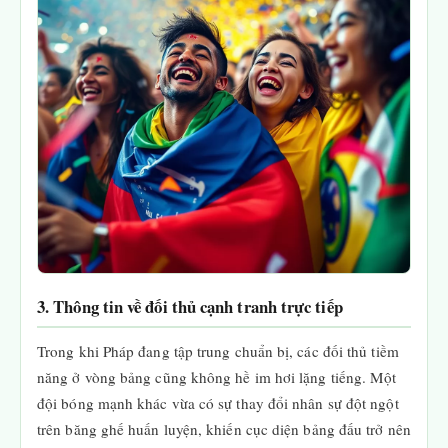
3. Thông tin về đối thủ cạnh tranh trực tiếp
Trong khi Pháp đang tập trung chuẩn bị, các đối thủ tiềm
năng ở vòng bảng cũng không hề im hơi lặng tiếng. Một
đội bóng mạnh khác vừa có sự thay đổi nhân sự đột ngột
trên băng ghế huấn luyện, khiến cục diện bảng đấu trở nên