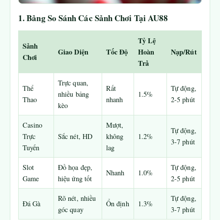
1. Bảng So Sánh Các Sảnh Chơi Tại AU88
Tỷ Lệ
Sảnh
Giao Diện
Tốc Độ
Hoàn
Nạp/Rút
Chơi
Trả
Trực quan,
Thể
Rất
Tự động,
nhiều bảng
1.5%
Thao
nhanh
2-5 phút
kèo
Casino
Mượt,
Tự động,
Trực
Sắc nét, HD
không
1.2%
3-7 phút
Tuyến
lag
Slot
Đồ họa đẹp,
Tự động,
Nhanh
1.0%
Game
hiệu ứng tốt
2-5 phút
Rõ nét, nhiều
Tự động,
Đá Gà
Ổn định
1.3%
góc quay
3-7 phút