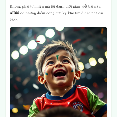
Không phải tự nhiên mà tôi dành thời gian viết bài này.
AU88
có những điểm cộng cực kỳ khó tìm ở các nhà cái
khác: