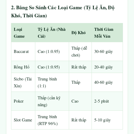
2. Bảng So Sánh Các Loại Game (Tỷ Lệ Ăn, Độ
Khó, Thời Gian)
Loại
Tỷ Lệ Ăn (Nhà
Thời Gian
Độ Khó
Game
Cái)
Mỗi Ván
Thấp (dễ
Baccarat
Cao (1:0.95)
30-60 giây
chơi)
Rồng Hổ
Cao (1:0.95)
Rất thấp
20-40 giây
Sicbo (Tài
Trung bình
Thấp
40-60 giây
Xỉu)
(1:1)
Thấp (cần kỹ
Poker
Cao
2-5 phút
năng)
Trung bình
Slot Game
Rất thấp
5-10 giây
(RTP 96%)