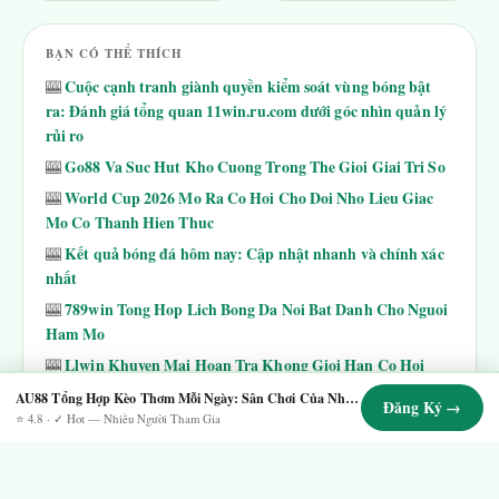
BẠN CÓ THỂ THÍCH
Cuộc cạnh tranh giành quyền kiểm soát vùng bóng bật
🎰
ra: Đánh giá tổng quan 11win.ru.com dưới góc nhìn quản lý
rủi ro
Go88 Va Suc Hut Kho Cuong Trong The Gioi Giai Tri So
🎰
World Cup 2026 Mo Ra Co Hoi Cho Doi Nho Lieu Giac
🎰
Mo Co Thanh Hien Thuc
Kết quả bóng đá hôm nay: Cập nhật nhanh và chính xác
🎰
nhất
789win Tong Hop Lich Bong Da Noi Bat Danh Cho Nguoi
🎰
Ham Mo
Llwin Khuyen Mai Hoan Tra Khong Gioi Han Co Hoi
🎰
Vang Cho Hoi Vien Dam Me Giai Tri
AU88 Tổng Hợp Kèo Thơm Mỗi Ngày: Sân Chơi Của Những Tay Chơi Thực Thụ
Đăng Ký →
C168 Du Doan Bong Da Chuan Theo Thong Ke Co Thuc
🎰
⭐ 4.8 · ✓ Hot — Nhiều Người Tham Gia
Su Dang Choi PlbVsv
S8 Du Doan Ligue 1 Truoc Gio Bong Lan Cam Nang Cho
🎰