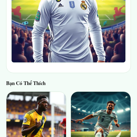
Bạn Có Thể Thích