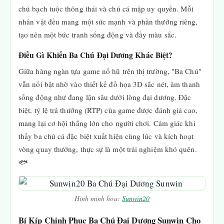
chú bạch tuộc thông thái và chú cá mập uy quyền. Mỗi
nhân vật đều mang một sức mạnh và phần thưởng riêng,
tạo nên một bức tranh sống động và đầy màu sắc.
Điều Gì Khiến Ba Chú Đại Dương Khác Biệt?
Giữa hàng ngàn tựa game nổ hũ trên thị trường, "Ba Chú"
vẫn nổi bật nhờ vào thiết kế đồ họa 3D sắc nét, âm thanh
sống động như đang lặn sâu dưới lòng đại dương. Đặc
biệt, tỷ lệ trả thưởng (RTP) của game được đánh giá cao,
mang lại cơ hội thắng lớn cho người chơi. Cảm giác khi
thấy ba chú cá đặc biệt xuất hiện cùng lúc và kích hoạt
vòng quay thưởng, thực sự là một trải nghiệm khó quên.
🐟
Hình minh hoạ:
Sunwin20
Bí Kíp Chinh Phục Ba Chú Đại Dương Sunwin Cho