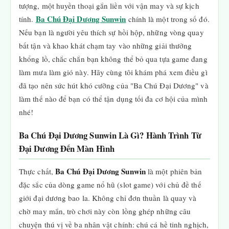
tượng, một huyền thoại gắn liền với vận may và sự kịch
Ba Chú Đại Dương Sunwin
tính.
chính là một trong số đó.
Nếu bạn là người yêu thích sự hồi hộp, những vòng quay
bất tận và khao khát chạm tay vào những giải thưởng
khổng lồ, chắc chắn bạn không thể bỏ qua tựa game đang
làm mưa làm gió này. Hãy cùng tôi khám phá xem điều gì
đã tạo nên sức hút khó cưỡng của "Ba Chú Đại Dương" và
làm thế nào để bạn có thể tận dụng tối đa cơ hội của mình
nhé!
Ba Chú Đại Dương Sunwin Là Gì? Hành Trình Từ
Đại Dương Đến Màn Hình
Ba Chú Đại Dương Sunwin
Thực chất,
là một phiên bản
đặc sắc của dòng game nổ hũ (slot game) với chủ đề thế
giới đại dương bao la. Không chỉ đơn thuần là quay và
chờ may mắn, trò chơi này còn lồng ghép những câu
chuyện thú vị về ba nhân vật chính: chú cá hề tinh nghịch,