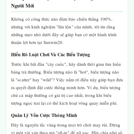
Người Mới
Không có công thức nào đảm bảo chiến thắng 100%,
nhưng với kinh nghiệm "lăn lộn" của mình, tôi tin rằng
những mẹo nhỏ dưới đây sẽ giúp bạn có một hành trình
thuận lợi hơn tại Sunwin20.
Hiểu Rõ Luật Chơi Và Các Biểu Tượng
Trước khi bắt đầu "cày cuốc", hãy dành thời gian tìm hiểu
bảng trả thưởng. Biểu tượng nào là "hot", biểu tượng nào
là "scatter" hay "wild"? Việc nắm rõ điều này giúp bạn đưa
ra quyết định đặt cược thông minh hơn. Ví dụ, biểu tượng
chú cá mập thường có giá trị cao nhất, trong khi biểu
tượng ngọc trai lại có thể kích hoạt vòng quay miễn phí.
Quản Lý Vốn Cược Thông Minh
Đây là nguyên tắc vàng trong mọi trò chơi may rủi. Đừng
vì một vài ván thua mà "all-in" để gỡ gạc. Hãy chia nhỏ số