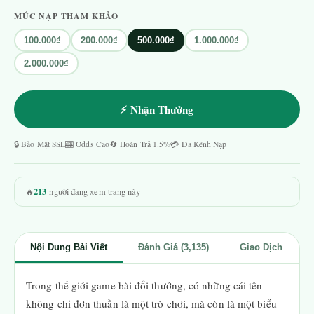
MỨC NẠP THAM KHẢO
100.000₫
200.000₫
500.000₫
1.000.000₫
2.000.000₫
⚡ Nhận Thưởng
🔒 Bảo Mật SSL
🎰 Odds Cao
🔄 Hoàn Trả 1.5%
💳 Đa Kênh Nạp
213
🔥
người đang xem trang này
Nội Dung Bài Viết
Đánh Giá (3,135)
Giao Dịch
Trong thế giới game bài đổi thưởng, có những cái tên
không chỉ đơn thuần là một trò chơi, mà còn là một biểu