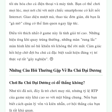
tối ưu hóa cho cả điện thoại và máy tính. Bạn có thể chơi
mọi lúc, mọi nơi chỉ với một chiếc smartphone có kết nối
Internet. Giao diện mượt mà, thao tác đơn giản, dù bạn là
"gà mờ" cũng có thể làm quen ngay lập tức.
Điều tôi thích nhất ở game này là tính giải trí cao. Những
hiệu ứng khi quay trúng thưởng, những màn "rung lắc"
màn hình khi nổ hũ khiến tôi không thể rời mắt. Cảm giác
hồi hộp chờ đợi ba chú cá đặc biệt xuất hiện đúng vị trí
thực sự rất "gây nghiện". 😍
Những Câu Hỏi Thường Gặp Về Ba Chú Đại Dương
Chơi Ba Chú Đại Dương có dễ thắng không?
Như tôi đã nói, đây là trò chơi may rủi, nhưng tỷ lệ RTP
của game này khá cao so với mặt bằng chung. Nếu bạn
biết cách quản lý vốn và kiên nhẫn, cơ hội thắng của bạn
là rất khả quan.