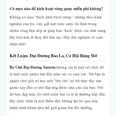
Có mẹo nào để kích hoạt vòng quay miễn phí không?
Không có mẹo "bách phát bách trúng", nhưng theo kinh
nghiệm của tôi, việc giữ một mức cược ổn định trong
nhiều vòng liên tiếp sẽ giúp bạn "kích" được các tính năng
đặc biệt hơn là thay đổi liên tục. Hãy thử nghiệm và cảm
nhận nhé!
Kết Luận: Đại Dương Bao La, Cơ Hội Rộng Mở
Ba Chú Đại Dương Sunwin
không chỉ là một trò chơi, đó
là một cuộc phiêu lưu đầy màu sắc và cảm xúc. Dù bạn là
người chơi giải trí hay một "thợ săn" nổ hũ thực thụ, tựa
game này đều có thể đáp ứng được nhu cầu của bạn. Với
đồ họa đẹp mắt, lối chơi cuốn hút và tỷ lệ thưởng hấp dẫn,
đây chắc chắn là một điểm đến không thể bỏ qua trên
hành trình khám phá thế giới game bài đổi thưởng.