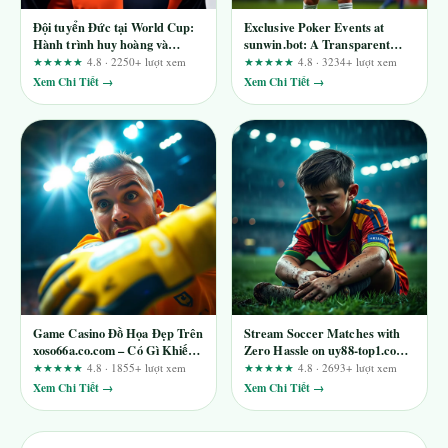
Đội tuyển Đức tại World Cup:
Exclusive Poker Events at
Hành trình huy hoàng và
sunwin.bot: A Transparent
những dấu ấn không thể phai
Review Based on Speed,
★★★★★
4.8 · 2250+ lượt xem
★★★★★
4.8 · 3234+ lượt xem
Security, and Support
Xem Chi Tiết →
Xem Chi Tiết →
Game Casino Đồ Họa Đẹp Trên
Stream Soccer Matches with
xoso66a.co.com – Có Gì Khiến
Zero Hassle on uy88-top1.com:
Dân Chơi Mê Mẩn?
What the Promises Really
★★★★★
4.8 · 1855+ lượt xem
★★★★★
4.8 · 2693+ lượt xem
Mean
Xem Chi Tiết →
Xem Chi Tiết →