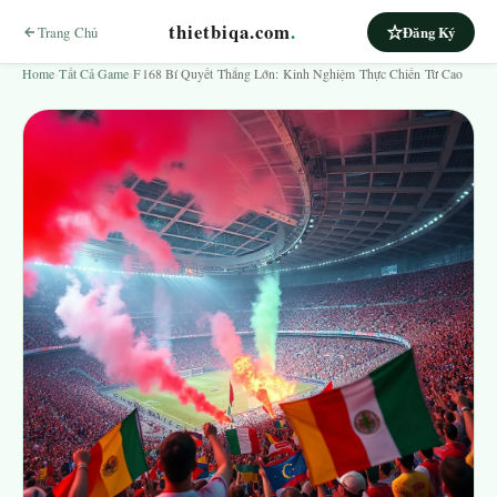
thietbiqa.com
.
Trang Chủ
Đăng Ký
Home
›
Tất Cả Game
›
F168 Bí Quyết Thắng Lớn: Kinh Nghiệm Thực Chiến Từ Cao