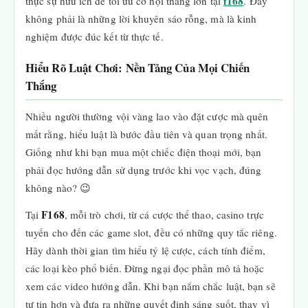
f168
thực sự hữu ích để tối ưu cơ hội thắng lớn tại
. Đây
không phải là những lời khuyên sáo rỗng, mà là kinh
nghiệm được đúc kết từ thực tế.
Hiểu Rõ Luật Chơi: Nền Tảng Của Mọi Chiến
Thắng
Nhiều người thường vội vàng lao vào đặt cược mà quên
mất rằng, hiểu luật là bước đầu tiên và quan trọng nhất.
Giống như khi bạn mua một chiếc điện thoại mới, bạn
phải đọc hướng dẫn sử dụng trước khi vọc vạch, đúng
không nào? 😉
F168
Tại
, mỗi trò chơi, từ cá cược thể thao, casino trực
tuyến cho đến các game slot, đều có những quy tắc riêng.
Hãy dành thời gian tìm hiểu tỷ lệ cược, cách tính điểm,
các loại kèo phổ biến. Đừng ngại đọc phần mô tả hoặc
xem các video hướng dẫn. Khi bạn nắm chắc luật, bạn sẽ
tự tin hơn và đưa ra những quyết định sáng suốt, thay vì