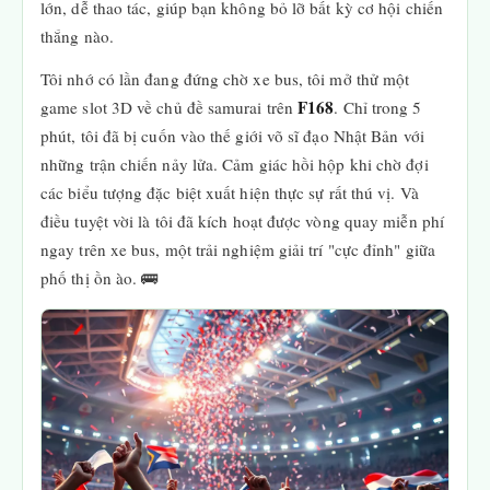
lớn, dễ thao tác, giúp bạn không bỏ lỡ bất kỳ cơ hội chiến
thắng nào.
Tôi nhớ có lần đang đứng chờ xe bus, tôi mở thử một
F168
game slot 3D về chủ đề samurai trên
. Chỉ trong 5
phút, tôi đã bị cuốn vào thế giới võ sĩ đạo Nhật Bản với
những trận chiến nảy lửa. Cảm giác hồi hộp khi chờ đợi
các biểu tượng đặc biệt xuất hiện thực sự rất thú vị. Và
điều tuyệt vời là tôi đã kích hoạt được vòng quay miễn phí
ngay trên xe bus, một trải nghiệm giải trí "cực đỉnh" giữa
phố thị ồn ào. 🚌