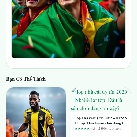
Bạn Có Thể Thích
Top nhà cái uy tín 2025 – Nk888
lọt top: Đâu là sân chơi đáng tin
cậy?
★★★★★
4.8 · 2890+ lượt xem