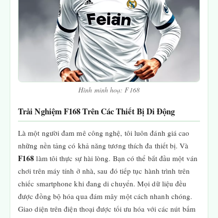
Hình minh hoạ: F168
Trải Nghiệm F168 Trên Các Thiết Bị Di Động
Là một người đam mê công nghệ, tôi luôn đánh giá cao
những nền tảng có khả năng tương thích đa thiết bị. Và
F168
làm tôi thực sự hài lòng. Bạn có thể bắt đầu một ván
chơi trên máy tính ở nhà, sau đó tiếp tục hành trình trên
chiếc smartphone khi đang di chuyển. Mọi dữ liệu đều
được đồng bộ hóa qua đám mây một cách nhanh chóng.
Giao diện trên điện thoại được tối ưu hóa với các nút bấm