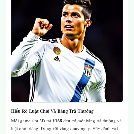
Hiểu Rõ Luật Chơi Và Bảng Trả Thưởng
F168
Mỗi game slot 3D tại
đều có một bảng trả thưởng và
luật chơi riêng. Đừng vội vàng quay ngay. Hãy dành vài