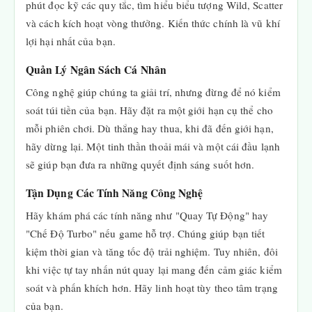
phút đọc kỹ các quy tắc, tìm hiểu biểu tượng Wild, Scatter
và cách kích hoạt vòng thưởng. Kiến thức chính là vũ khí
lợi hại nhất của bạn.
Quản Lý Ngân Sách Cá Nhân
Công nghệ giúp chúng ta giải trí, nhưng đừng để nó kiểm
soát túi tiền của bạn. Hãy đặt ra một giới hạn cụ thể cho
mỗi phiên chơi. Dù thắng hay thua, khi đã đến giới hạn,
hãy dừng lại. Một tinh thần thoải mái và một cái đầu lạnh
sẽ giúp bạn đưa ra những quyết định sáng suốt hơn.
Tận Dụng Các Tính Năng Công Nghệ
Hãy khám phá các tính năng như "Quay Tự Động" hay
"Chế Độ Turbo" nếu game hỗ trợ. Chúng giúp bạn tiết
kiệm thời gian và tăng tốc độ trải nghiệm. Tuy nhiên, đôi
khi việc tự tay nhấn nút quay lại mang đến cảm giác kiểm
soát và phấn khích hơn. Hãy linh hoạt tùy theo tâm trạng
của bạn.