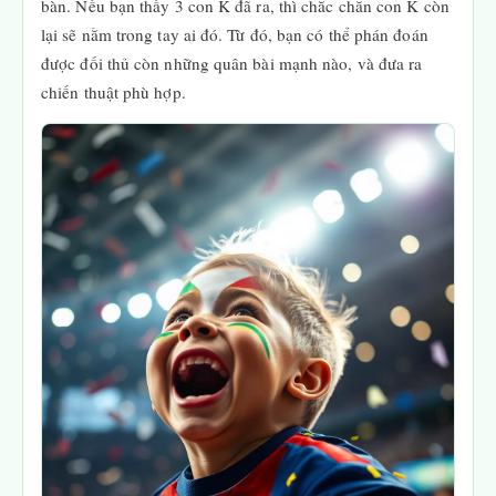
bàn. Nếu bạn thấy 3 con K đã ra, thì chắc chắn con K còn
lại sẽ nằm trong tay ai đó. Từ đó, bạn có thể phán đoán
được đối thủ còn những quân bài mạnh nào, và đưa ra
chiến thuật phù hợp.