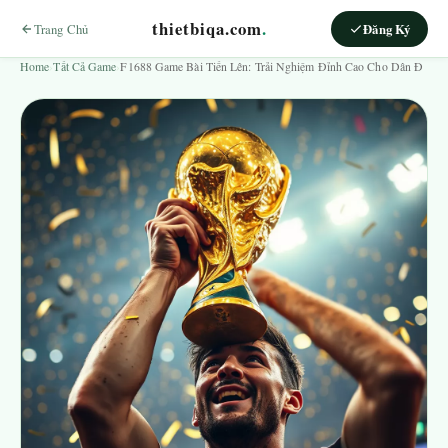
thietbiqa.com
.
Trang Chủ
Đăng Ký
Home
›
Tất Cả Game
›
F1688 Game Bài Tiến Lên: Trải Nghiệm Đỉnh Cao Cho Dân Đ