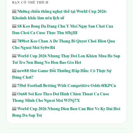
BẠN CÓ THỂ THÍCH
Những chiến thắng nghẹt thở tại World Cup 2026:
🎰
Khoảnh khắc làm nên lịch sử
S8 Keo Bong Da Dang Chu Y Moi Ngay San Choi Cua
🎰
Dan Choi Ca Cuoc Thuc Thu SfbjlH
789bet Keo Chau A De Thang Bi Quyet Choi Hieu Qua
🎰
Cho Nguoi Moi Sy0wB4
World Cup 2026 Nhung Thay Doi Lon Khien Mua He Sap
🎰
Toi Tro Nen Bung No Hon Bao Gio Het
new88 Slot Game Đổi Thưởng Hấp Dẫn: Có Thực Sự
🎰
Đáng Chơi?
75bd Football Betting With Competitive Odds 0fKPCu
🎰
On68 Soi Keo Theo Doi Hinh Chien Thuat Ca Cuoc
🎰
Thong Minh Cho Nguoi Moi W5Nj7X
World Cup 2026 Nhung Dieu Ban Can Biet Ve Ky Dai Hoi
🎰
Bong Da Sap Toi