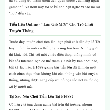
đã và đang trở thành điểm đến quen thuộc của hàng ngàn
game thủ, và hôm nay tôi sẽ kể cho bạn nghe vì sao nó lại
"hot" đến vậy.
Tiến Lên Online - "Làn Gió Mới" Cho Trò Chơi
Truyền Thống
Trước đây, muốn chơi tiến lên, bạn phải chờ đến dịp lễ Tết
hay cuối tuần mới có thể tụ tập cùng hội bạn. Nhưng giờ
thì khác rồi. Chỉ với một chiếc điện thoại thông minh có
kết nối Internet, bạn có thể tham gia bất kỳ bàn chơi nào,
F1688 game bài tiến lên
bất kỳ lúc nào.
đã tái hiện một
cách chân thực nhất không khí của những ván bài truyền
thống, nhưng được nâng cấp với đồ họa sắc nét và tốc độ
xử lý mượt mà.
Tại Sao Nên Chơi Tiến Lên Tại F1688?
Có hàng tá ứng dụng game bài trên thị trường, nhưng