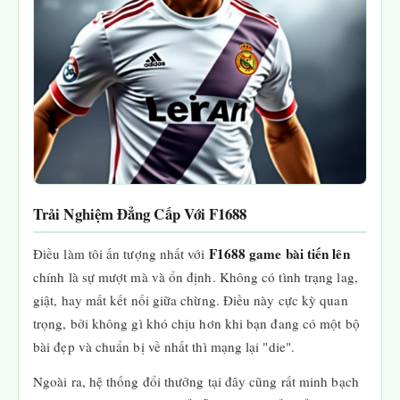
Trải Nghiệm Đẳng Cấp Với F1688
F1688 game bài tiến lên
Điều làm tôi ấn tượng nhất với
chính là sự mượt mà và ổn định. Không có tình trạng lag,
giật, hay mất kết nối giữa chừng. Điều này cực kỳ quan
trọng, bởi không gì khó chịu hơn khi bạn đang có một bộ
bài đẹp và chuẩn bị về nhất thì mạng lại "die".
Ngoài ra, hệ thống đổi thưởng tại đây cũng rất minh bạch