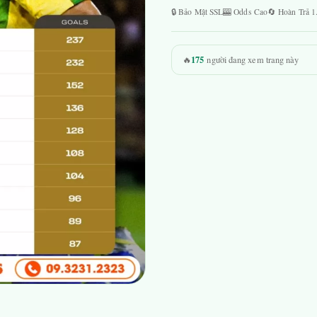
🔒 Bảo Mật SSL
🎰 Odds Cao
🔄 Hoàn Trả 
175
🔥
người đang xem trang này