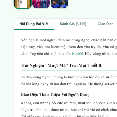
Nội Dung Bài Viết
Đánh Giá (3,196)
Giao Dịch
Nếu bạn là một người đam mê công nghệ, chắc hẳn bạn cũn
hiện nay, việc tìm kiếm một điểm đến vừa uy tín, vừa có gi
Fun88
cả những tiêu chí khắt khe đó:
. Hãy cùng tôi khám
Trải Nghiệm "Mượt Mà" Trên Mọi Thiết Bị
Là dân công nghệ, chúng ta luôn đòi hỏi tốc độ và sự ổn 
tôi hài lòng ngay từ lần đầu trải nghiệm. Hệ thống serv
Giao Diện Thân Thiện Với Người Dùng
Không còn những bố cục rối rắm, màu sắc loè loẹt. Giao 
chọn trò chơi đều được tối ưu hóa chỉ với vài cú click ch
đổi giữa các danh mục mà không hề cảm thấy khó chịu.