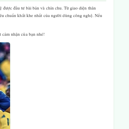
 được đầu tư bài bản và chỉn chu. Từ giao diện thân
tiêu chuẩn khắt khe nhất của người dùng công nghệ. Nếu
ết cảm nhận của bạn nhé!