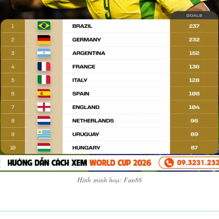
Hình minh hoạ: Fun88