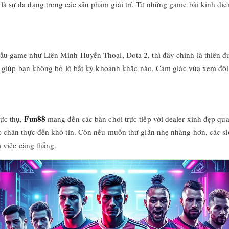
là sự đa dạng trong các sản phẩm giải trí. Từ những game bài kinh điển
đấu game như Liên Minh Huyền Thoại, Dota 2, thì đây chính là thiên đ
ảng giúp bạn không bỏ lỡ bất kỳ khoảnh khắc nào. Cảm giác vừa xem đội
Fun88
hực thụ,
mang đến các bàn chơi trực tiếp với dealer xinh đẹp qua
ác chân thực đến khó tin. Còn nếu muốn thư giãn nhẹ nhàng hơn, các 
m việc căng thẳng.