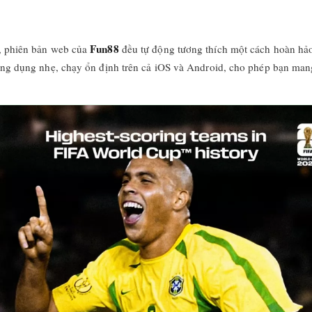
Fun88
, phiên bản web của
đều tự động tương thích một cách hoàn hả
g dụng nhẹ, chạy ổn định trên cả iOS và Android, cho phép bạn mang cả