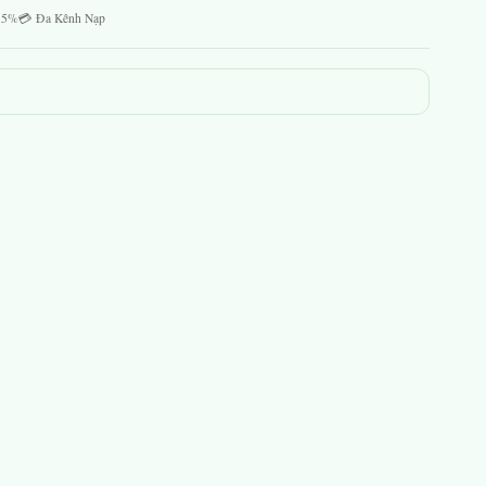
1.5%
💳 Đa Kênh Nạp