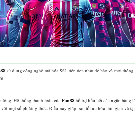
n88
sử dụng công nghệ mã hóa SSL tiên tiến nhất để bảo vệ mọi thông 
ối.
Fun88
thưởng. Hệ thống thanh toán của
hỗ trợ hầu hết các ngân hàng lớ
i với một số phương thức. Điều này giúp bạn tối ưu hóa thời gian và tập 