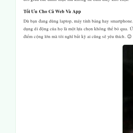
Tối Ưu Cho Cả Web Và App
Dù bạn đang dùng laptop, máy tính bảng hay smartphone
dụng di động của họ là một lựa chọn không thể bỏ qua. Ứn
điểm cộng lớn mà tôi nghĩ bất kỳ ai cũng sẽ yêu thích. 😉