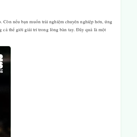
o. Còn nếu bạn muốn trải nghiệm chuyên nghiệp hơn, ứng
 thế giới giải trí trong lòng bàn tay. Đây quả là một