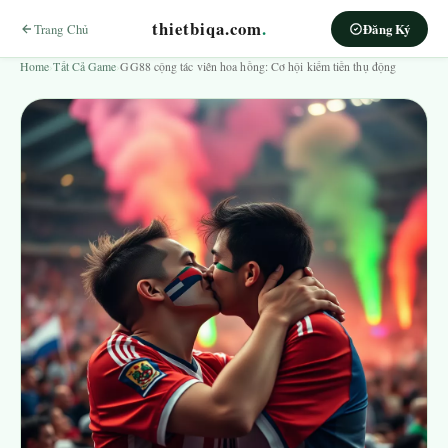
thietbiqa.com
.
Trang Chủ
Đăng Ký
Home
›
Tất Cả Game
›
GG88 cộng tác viên hoa hồng: Cơ hội kiếm tiền thụ động