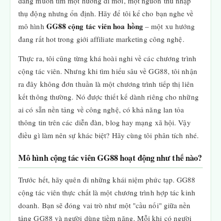
đang muốn tìm một hướng đi mới, một nguồn thu nhập
thụ động nhưng ổn định. Hãy để tôi kể cho bạn nghe về
GG88 cộng tác viên hoa hồng
mô hình
– một xu hướng
đang rất hot trong giới affiliate marketing công nghệ.
Thực ra, tôi cũng từng khá hoài nghi về các chương trình
cộng tác viên. Nhưng khi tìm hiểu sâu về GG88, tôi nhận
ra đây không đơn thuần là một chương trình tiếp thị liên
kết thông thường. Nó được thiết kế dành riêng cho những
ai có sẵn nền tảng về công nghệ, có khả năng lan tỏa
thông tin trên các diễn đàn, blog hay mạng xã hội. Vậy
điều gì làm nên sự khác biệt? Hãy cùng tôi phân tích nhé.
Mô hình cộng tác viên GG88 hoạt động như thế nào?
Trước hết, hãy quên đi những khái niệm phức tạp. GG88
cộng tác viên thực chất là một chương trình hợp tác kinh
doanh. Bạn sẽ đóng vai trò như một "cầu nối" giữa nền
tảng GG88 và người dùng tiềm năng. Mỗi khi có người