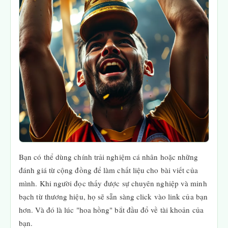
Bạn có thể dùng chính trải nghiệm cá nhân hoặc những
đánh giá từ cộng đồng để làm chất liệu cho bài viết của
mình. Khi người đọc thấy được sự chuyên nghiệp và minh
bạch từ thương hiệu, họ sẽ sẵn sàng click vào link của bạn
hơn. Và đó là lúc "hoa hồng" bắt đầu đổ về tài khoản của
bạn.