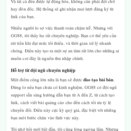
Và tất cả đều được tự động hóa, không cần phải đợi chờ
hay đôn đốc. Hệ thống sẽ ghi nhận mọi lượt đăng ký từ
link của bạn.
Nhiều người lo sợ việc thanh toán chậm trễ. Nhưng với
GG88, tôi thấy họ rất chuyên nghiệp. Bạn có thể yêu cầu
rút tiền khi đạt mức tối thiểu, và thời gian xử lý nhanh
chóng. Điều này tạo ra một sự an tâm rất lớn cho những ai
muốn coi đây là nguồn thu nhập chính.
Hỗ trợ từ đội ngũ chuyên nghiệp
đào tạo bài bản
Một điểm cộng lớn nữa là bạn sẽ được
.
Đừng lo nếu bạn chưa có kinh nghiệm. GG88 có đội ngũ
support sẵn sàng hướng dẫn bạn từ A đến Z, từ cách tạo
link, cách viết bài quảng cáo cho đến cách tối ưu tỷ lệ
chuyển đổi. Điều này cực kỳ quý giá, đặc biệt với những
bạn mới bước chân vào lĩnh vực này.
Tôi nhớ hồi mới bắt đầu, tôi cũng lóng ngóng lắm. Nhưng