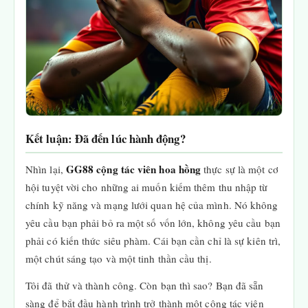
Kết luận: Đã đến lúc hành động?
GG88 cộng tác viên hoa hồng
Nhìn lại,
thực sự là một cơ
hội tuyệt vời cho những ai muốn kiếm thêm thu nhập từ
chính kỹ năng và mạng lưới quan hệ của mình. Nó không
yêu cầu bạn phải bỏ ra một số vốn lớn, không yêu cầu bạn
phải có kiến thức siêu phàm. Cái bạn cần chỉ là sự kiên trì,
một chút sáng tạo và một tinh thần cầu thị.
Tôi đã thử và thành công. Còn bạn thì sao? Bạn đã sẵn
sàng để bắt đầu hành trình trở thành một cộng tác viên