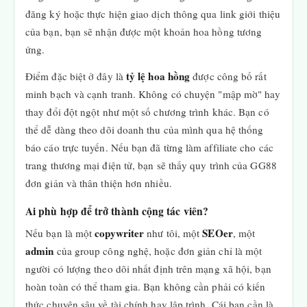
đăng ký hoặc thực hiện giao dịch thông qua link giới thiệu
của bạn, bạn sẽ nhận được một khoản hoa hồng tương
ứng.
tỷ lệ hoa hồng
Điểm đặc biệt ở đây là
được công bố rất
minh bạch và cạnh tranh. Không có chuyện "mập mờ" hay
thay đổi đột ngột như một số chương trình khác. Bạn có
thể dễ dàng theo dõi doanh thu của mình qua hệ thống
báo cáo trực tuyến. Nếu bạn đã từng làm affiliate cho các
trang thương mại điện tử, bạn sẽ thấy quy trình của GG88
đơn giản và thân thiện hơn nhiều.
Ai phù hợp để trở thành cộng tác viên?
copywriter
SEOer
Nếu bạn là một
như tôi, một
, một
admin
của group công nghệ, hoặc đơn giản chỉ là một
người có lượng theo dõi nhất định trên mạng xã hội, bạn
hoàn toàn có thể tham gia. Bạn không cần phải có kiến
thức chuyên sâu về tài chính hay lập trình. Cái bạn cần là