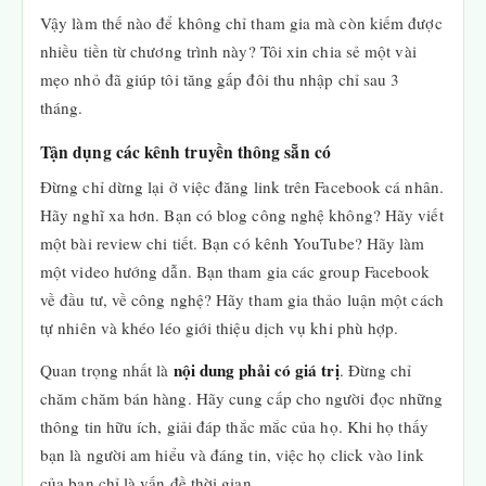
Vậy làm thế nào để không chỉ tham gia mà còn kiếm được
nhiều tiền từ chương trình này? Tôi xin chia sẻ một vài
mẹo nhỏ đã giúp tôi tăng gấp đôi thu nhập chỉ sau 3
tháng.
Tận dụng các kênh truyền thông sẵn có
Đừng chỉ dừng lại ở việc đăng link trên Facebook cá nhân.
Hãy nghĩ xa hơn. Bạn có blog công nghệ không? Hãy viết
một bài review chi tiết. Bạn có kênh YouTube? Hãy làm
một video hướng dẫn. Bạn tham gia các group Facebook
về đầu tư, về công nghệ? Hãy tham gia thảo luận một cách
tự nhiên và khéo léo giới thiệu dịch vụ khi phù hợp.
nội dung phải có giá trị
Quan trọng nhất là
. Đừng chỉ
chăm chăm bán hàng. Hãy cung cấp cho người đọc những
thông tin hữu ích, giải đáp thắc mắc của họ. Khi họ thấy
bạn là người am hiểu và đáng tin, việc họ click vào link
của bạn chỉ là vấn đề thời gian.