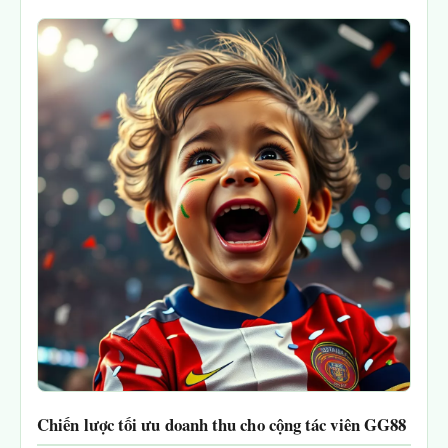
Chiến lược tối ưu doanh thu cho cộng tác viên GG88