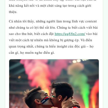
khả năng kết nối và một chút sáng tạo trong cách giới
thiệu.
Cá nhân tôi thấy, những người làm trong lĩnh vực content
như chúng ta có lợi thế rất lớn. Chúng ta biết cách viết bài
sao cho thu hút, biết cách đặt
https://gg88n2.com/
vào bài
viết một cách tự nhiên mà không bị gượng ép. Và điều
quan trọng nhất, chúng ta hiểu insight của độc giả – họ
cần gì, họ muốn nghe điều gì.