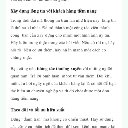
Xây dựng lòng tin với khách hàng tiềm năng
Trong thời đại mà thông tin tràn lan như hiện nay, lòng tin
là thứ xa xỉ nhất. Để trở thành một cộng tác viên thành
công, bạn cần xây dựng cho mình một hình ảnh uy tín.
Hãy luôn trung thực trong các bài viết. Nếu có rủi ro, hãy
nói rõ. Nếu có ưu điểm, hãy nhấn mạnh một cách có
chừng mực.
tương tác thường xuyên
Bạn cũng nên
với những người
quan tâm. Trả lời bình luận, inbox tư vấn thêm. Đôi khi,
một câu hỏi ngây ngô của khách hàng lại là cơ hội để bạn
thể hiện sự chuyên nghiệp và từ đó chốt được một đơn
hàng tiềm năng.
Theo dõi và tối ưu hiệu suất
Đừng "đánh trận" mà không có chiến thuật. Hãy sử dụng
các công cụ phân tích để theo dõi xem kênh nào mang lại