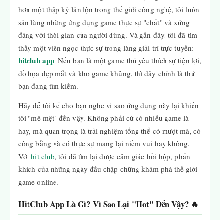
hơn một thập kỷ lăn lộn trong thế giới công nghệ, tôi luôn
săn lùng những ứng dụng game thực sự "chất" và xứng
đáng với thời gian của người dùng. Và gần đây, tôi đã tìm
thấy một viên ngọc thực sự trong làng giải trí trực tuyến:
hitclub app
. Nếu bạn là một game thủ yêu thích sự tiện lợi,
đồ họa đẹp mắt và kho game khủng, thì đây chính là thứ
bạn đang tìm kiếm.
Hãy để tôi kể cho bạn nghe vì sao ứng dụng này lại khiến
tôi "mê mệt" đến vậy. Không phải cứ có nhiều game là
hay, mà quan trọng là trải nghiệm tổng thể có mượt mà, có
công bằng và có thực sự mang lại niềm vui hay không.
Với
hit club
, tôi đã tìm lại được cảm giác hồi hộp, phấn
khích của những ngày đầu chập chững khám phá thế giới
game online.
HitClub App Là Gì? Vì Sao Lại "Hot" Đến Vậy? 🔥