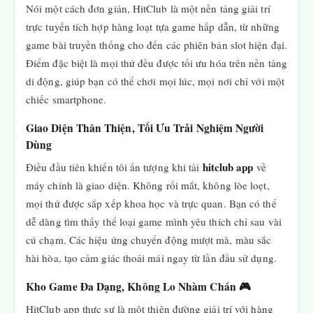
Nói một cách đơn giản, HitClub là một nền tảng giải trí
trực tuyến tích hợp hàng loạt tựa game hấp dẫn, từ những
game bài truyền thống cho đến các phiên bản slot hiện đại.
Điểm đặc biệt là mọi thứ đều được tối ưu hóa trên nền tảng
di động, giúp bạn có thể chơi mọi lúc, mọi nơi chỉ với một
chiếc smartphone.
Giao Diện Thân Thiện, Tối Ưu Trải Nghiệm Người
Dùng
hitclub app
Điều đầu tiên khiến tôi ấn tượng khi tải
về
máy chính là giao diện. Không rối mắt, không lòe loẹt,
mọi thứ được sắp xếp khoa học và trực quan. Bạn có thể
dễ dàng tìm thấy thể loại game mình yêu thích chỉ sau vài
cú chạm. Các hiệu ứng chuyển động mượt mà, màu sắc
hài hòa, tạo cảm giác thoải mái ngay từ lần đầu sử dụng.
Kho Game Đa Dạng, Không Lo Nhàm Chán 🎮
HitClub app thực sự là một thiên đường giải trí với hàng