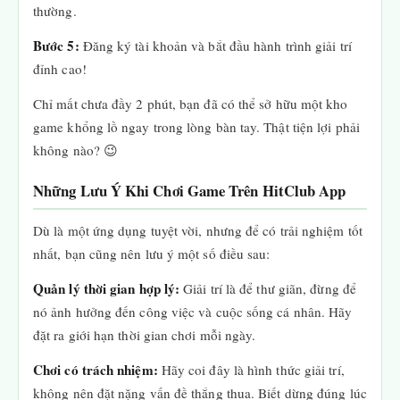
thường.
Bước 5:
Đăng ký tài khoản và bắt đầu hành trình giải trí
đỉnh cao!
Chỉ mất chưa đầy 2 phút, bạn đã có thể sở hữu một kho
game khổng lồ ngay trong lòng bàn tay. Thật tiện lợi phải
không nào? 😉
Những Lưu Ý Khi Chơi Game Trên HitClub App
Dù là một ứng dụng tuyệt vời, nhưng để có trải nghiệm tốt
nhất, bạn cũng nên lưu ý một số điều sau:
Quản lý thời gian hợp lý:
Giải trí là để thư giãn, đừng để
nó ảnh hưởng đến công việc và cuộc sống cá nhân. Hãy
đặt ra giới hạn thời gian chơi mỗi ngày.
Chơi có trách nhiệm:
Hãy coi đây là hình thức giải trí,
không nên đặt nặng vấn đề thắng thua. Biết dừng đúng lúc