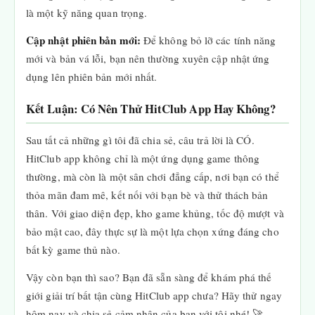
là một kỹ năng quan trọng.
Cập nhật phiên bản mới:
Để không bỏ lỡ các tính năng
mới và bản vá lỗi, bạn nên thường xuyên cập nhật ứng
dụng lên phiên bản mới nhất.
Kết Luận: Có Nên Thử HitClub App Hay Không?
Sau tất cả những gì tôi đã chia sẻ, câu trả lời là CÓ.
HitClub app không chỉ là một ứng dụng game thông
thường, mà còn là một sân chơi đẳng cấp, nơi bạn có thể
thỏa mãn đam mê, kết nối với bạn bè và thử thách bản
thân. Với giao diện đẹp, kho game khủng, tốc độ mượt và
bảo mật cao, đây thực sự là một lựa chọn xứng đáng cho
bất kỳ game thủ nào.
Vậy còn bạn thì sao? Bạn đã sẵn sàng để khám phá thế
giới giải trí bất tận cùng HitClub app chưa? Hãy thử ngay
hôm nay và chia sẻ cảm nhận của bạn với tôi nhé! 🚀