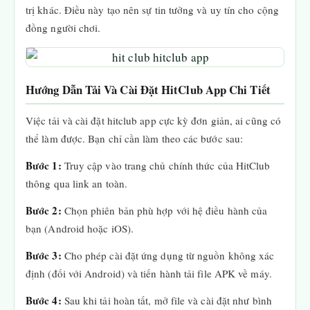
trị khác. Điều này tạo nên sự tin tưởng và uy tín cho cộng
đồng người chơi.
Hướng Dẫn Tải Và Cài Đặt HitClub App Chi Tiết
Việc tải và cài đặt hitclub app cực kỳ đơn giản, ai cũng có
thể làm được. Bạn chỉ cần làm theo các bước sau:
Bước 1:
Truy cập vào trang chủ chính thức của HitClub
thông qua link an toàn.
Bước 2:
Chọn phiên bản phù hợp với hệ điều hành của
bạn (Android hoặc iOS).
Bước 3:
Cho phép cài đặt ứng dụng từ nguồn không xác
định (đối với Android) và tiến hành tải file APK về máy.
Bước 4:
Sau khi tải hoàn tất, mở file và cài đặt như bình