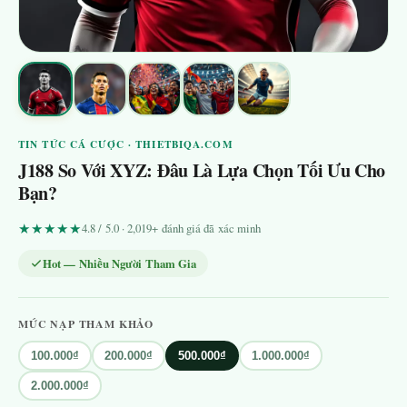
TIN TỨC CÁ CƯỢC · THIETBIQA.COM
J188 So Với XYZ: Đâu Là Lựa Chọn Tối Ưu Cho
Bạn?
★★★★★
4.8 / 5.0 · 2,019+ đánh giá đã xác minh
Hot — Nhiều Người Tham Gia
MỨC NẠP THAM KHẢO
100.000₫
200.000₫
500.000₫
1.000.000₫
2.000.000₫