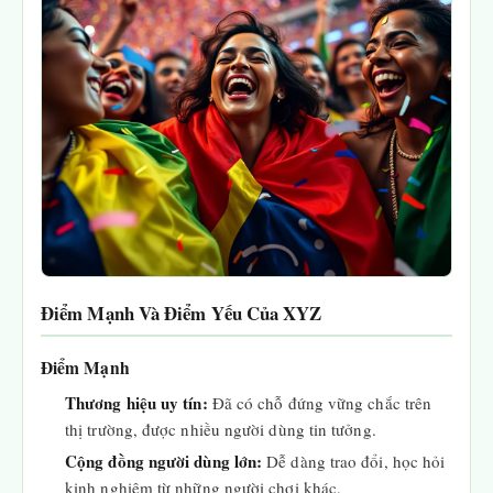
Điểm Mạnh Và Điểm Yếu Của XYZ
Điểm Mạnh
Thương hiệu uy tín:
Đã có chỗ đứng vững chắc trên
thị trường, được nhiều người dùng tin tưởng.
Cộng đồng người dùng lớn:
Dễ dàng trao đổi, học hỏi
kinh nghiệm từ những người chơi khác.