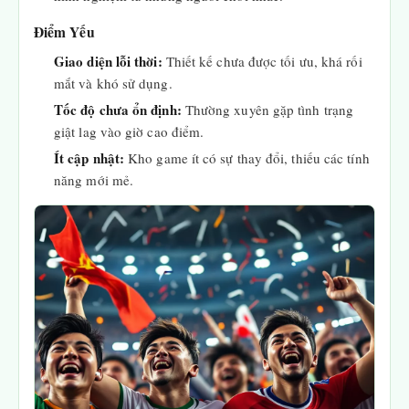
Điểm Yếu
Giao diện lỗi thời:
Thiết kế chưa được tối ưu, khá rối
mắt và khó sử dụng.
Tốc độ chưa ổn định:
Thường xuyên gặp tình trạng
giật lag vào giờ cao điểm.
Ít cập nhật:
Kho game ít có sự thay đổi, thiếu các tính
năng mới mẻ.