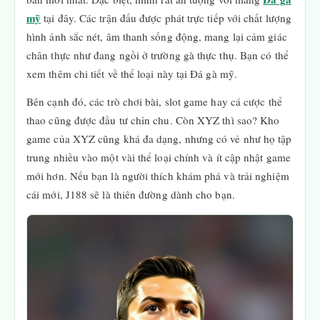
mỹ
tại đây. Các trận đấu được phát trực tiếp với chất lượng
hình ảnh sắc nét, âm thanh sống động, mang lại cảm giác
chân thực như đang ngồi ở trường gà thực thụ. Bạn có thể
xem thêm chi tiết về thể loại này tại Đá gà mỹ.
Bên cạnh đó, các trò chơi bài, slot game hay cá cược thể
thao cũng được đầu tư chỉn chu. Còn XYZ thì sao? Kho
game của XYZ cũng khá đa dạng, nhưng có vẻ như họ tập
trung nhiều vào một vài thể loại chính và ít cập nhật game
mới hơn. Nếu bạn là người thích khám phá và trải nghiệm
cái mới, J188 sẽ là thiên đường dành cho bạn.