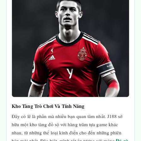
Kho Tàng Trò Chơi Và Tính Năng
Đây có lẽ là phần mà nhiều bạn quan tâm nhất. J188 sở
hữu một kho tàng đồ sộ với hàng trăm tựa game khác
nhau, từ những thể loại kinh điển cho đến những phiên
Đá gà
bản mới nhất. Đặc biệt, mình rất ấn tượng với mảng