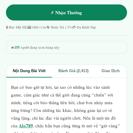
⚡ Nhận Thưởng
🔒 Bảo Mật SSL
🎰 Odds Cao
🔄 Hoàn Trả 1.5%
💳 Đa Kênh Nạp
155
🔥
người đang xem trang này
Nội Dung Bài Viết
Đánh Giá (2,413)
Giao Dịch
Bạn có bao giờ tự hỏi, tại sao có những lúc vào sảnh
game, cảm giác như cả thế giới đang cùng “chiến” với
mình, tiếng còi báo thắng liên hồi, chat box nhảy múa
tưng bừng? Còn những lúc khác, không gian lại có vẻ
vắng lặng, chỉ lác đác vài người chơi. Nếu là một tín đồ
Alo789
của
, chắc hẳn bạn cũng từng tò mò về “giờ vàng”