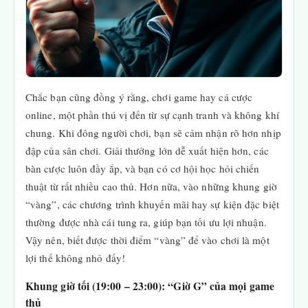
Chắc bạn cũng đồng ý rằng, chơi game hay cá cược
online, một phần thú vị đến từ sự cạnh tranh và không khí
chung. Khi đông người chơi, bạn sẽ cảm nhận rõ hơn nhịp
đập của sân chơi. Giải thưởng lớn dễ xuất hiện hơn, các
bàn cược luôn đầy ắp, và bạn có cơ hội học hỏi chiến
thuật từ rất nhiều cao thủ. Hơn nữa, vào những khung giờ
“vàng”, các chương trình khuyến mãi hay sự kiện đặc biệt
thường được nhà cái tung ra, giúp bạn tối ưu lợi nhuận.
Vậy nên, biết được thời điểm “vàng” để vào chơi là một
lợi thế không nhỏ đấy!
Khung giờ tối (19:00 – 23:00): “Giờ G” của mọi game
thủ