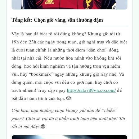
Tổng kết: Chọn giờ vàng, săn thưởng đậm
Vậy là bạn đã biết rõ rồi đúng không? Khung giờ tối từ
19h đến 23h các ngày trong tuần, giờ nghỉ trưa và đặc biệt
là cuối tuần chính là những thời điểm “dân chơi” đông
nhất tại nhà cái. Nếu muốn hòa mình vào không khí sôi
động, học hỏi kinh nghiệm và tận hưởng trọn vẹn niềm
vui, hãy “bookmark” ngay những khung giờ này nhé. Và
đừng quên, mọi cuộc vui đều có giới hạn, hãy chơi có
trách nhiệm! Truy cập ngay
https://alo789vn.co.com/
để
bắt đầu hành trình của bạn. 🎲
Còn bạn, bạn thường chọn khung giờ nào để “chiến”
game? Chia sẻ với tôi ở phần bình luận bên dưới nhé! Tôi
rất tò mò đấy!
😄