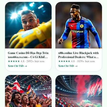
Game Casino Đồ Họa Đẹp Trên
x88s.online Live Blackjack with
xoso66a.co.com – Có Gì Khiến
Professional Dealers: What an
Dân Chơi Mê Mẩn?
Experience Review Can and
★★★★★
4.8 · 2492+ lượt xem
★★★★★
4.8 · 1839+ lượt xem
Cannot Tell You
Xem Chi Tiết →
Xem Chi Tiết →