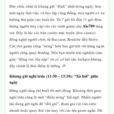
Đây chắc chắn là khung giờ “đinh” nhất trong ngày. Sau
một ngày làm việc và học tập căng thẳng, mọi người có xu
hướng thư giãn vào buổi tối. Từ 7 giờ tối đến 11 giờ đêm,
Alo789
lượng người truy cập vào các sảnh game của
tăng
vọt. Đây là lúc các bàn casino trực tuyến (live casino)
đông nghịt người chơi, từ Baccarat, Roulette đến Sicbo.
Các slot game cũng “nóng” hơn bao giờ hết với hàng ngàn
người cùng quay thưởng. Nếu bạn muốn trải nghiệm cảm
giác “đông vui, tấp nập” và có cơ hội săn Jackpot khủng,
đây chính là thời điểm lý tưởng. 🎉
Khung giờ nghỉ trưa (11:30 – 13:30): “Xả hơi” giữa
ngày
Đừng nghĩ rằng chỉ buổi tối mới đông. Khoảng thời gian
nghỉ trưa cũng là một “điểm nóng” bất ngờ. Nhiều người
tận dụng giờ nghỉ để “đổi gió”, tham gia vài ván cược
nhanh hoặc quay thử vận may với các tựa game ngắn. Dù