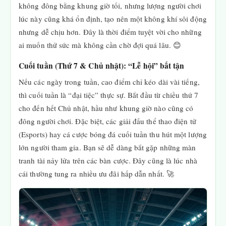
không đông bằng khung giờ tối, nhưng lượng người chơi
lúc này cũng khá ổn định, tạo nên một không khí sôi động
nhưng dễ chịu hơn. Đây là thời điểm tuyệt vời cho những
ai muốn thử sức mà không cần chờ đợi quá lâu. 😊
Cuối tuần (Thứ 7 & Chủ nhật): “Lễ hội” bất tận
Nếu các ngày trong tuần, cao điểm chỉ kéo dài vài tiếng,
thì cuối tuần là “đại tiệc” thực sự. Bắt đầu từ chiều thứ 7
cho đến hết Chủ nhật, hầu như khung giờ nào cũng có
đông người chơi. Đặc biệt, các giải đấu thể thao điện tử
(Esports) hay cá cược bóng đá cuối tuần thu hút một lượng
lớn người tham gia. Bạn sẽ dễ dàng bắt gặp những màn
tranh tài nảy lửa trên các bàn cược. Đây cũng là lúc nhà
cái thường tung ra nhiều ưu đãi hấp dẫn nhất. 🚀