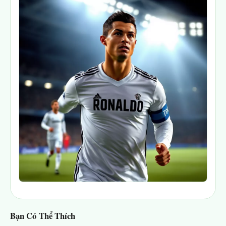
Bạn Có Thể Thích