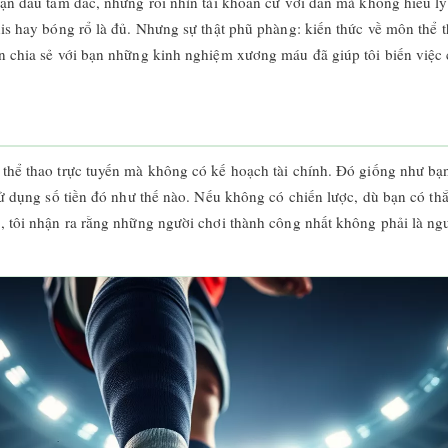
rận đấu tâm đắc, nhưng rồi nhìn tài khoản cứ vơi dần mà không hiểu 
nis hay bóng rổ là đủ. Nhưng sự thật phũ phàng: kiến thức về môn thể th
n chia sẻ với bạn những kinh nghiệm xương máu đã giúp tôi biến việc 
thể thao trực tuyến mà không có kế hoạch tài chính. Đó giống như bạ
ử dụng số tiền đó như thế nào. Nếu không có chiến lược, dù bạn có thắn
, tôi nhận ra rằng những người chơi thành công nhất không phải là ng