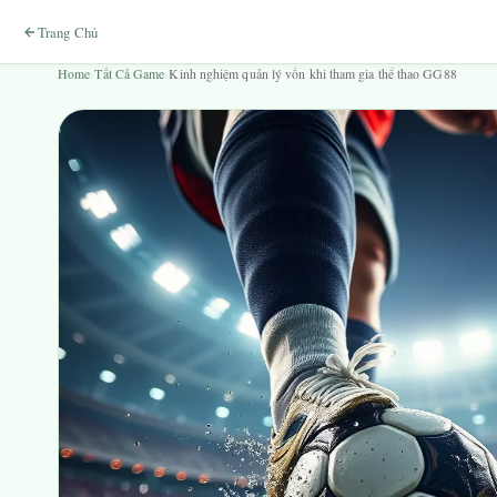
Trang Chủ
Home
›
Tất Cả Game
›
Kinh nghiệm quản lý vốn khi tham gia thể thao GG88