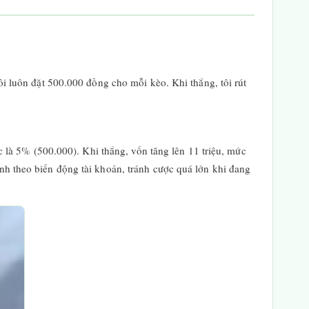
ôi luôn đặt 500.000 đồng cho mỗi kèo. Khi thắng, tôi rút
c là 5% (500.000). Khi thắng, vốn tăng lên 11 triệu, mức
nh theo biến động tài khoản, tránh cược quá lớn khi đang