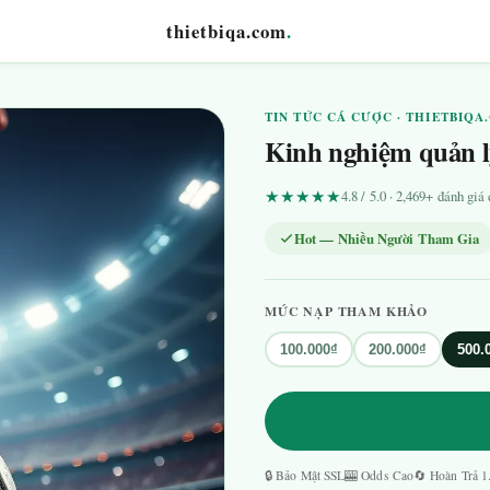
thietbiqa.com
.
TIN TỨC CÁ CƯỢC · THIETBIQ
Kinh nghiệm quản l
★★★★★
4.8 / 5.0 · 2,469+ đánh gi
Hot — Nhiều Người Tham Gia
MỨC NẠP THAM KHẢO
100.000₫
200.000₫
500.
🔒 Bảo Mật SSL
🎰 Odds Cao
🔄 Hoàn Trả 