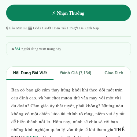
⚡ Nhận Thưởng
🔒 Bảo Mật SSL
🎰 Odds Cao
🔄 Hoàn Trả 1.5%
💳 Đa Kênh Nạp
364
🔥
người đang xem trang này
Nội Dung Bài Viết
Đánh Giá (3,134)
Giao Dịch
Bạn có bao giờ cảm thấy hứng khởi khi theo dõi một trận
cầu đỉnh cao, và bất chợt muốn thử vận may với một vài
dự đoán? Cảm giác ấy thật tuyệt, phải không? Nhưng nếu
không có một chiến lược tài chính rõ ràng, niềm vui ấy rất
dễ biến thành nỗi lo. Hôm nay, mình sẽ chia sẻ với bạn
THỂ
những kinh nghiệm quản lý vốn thực tế khi tham gia