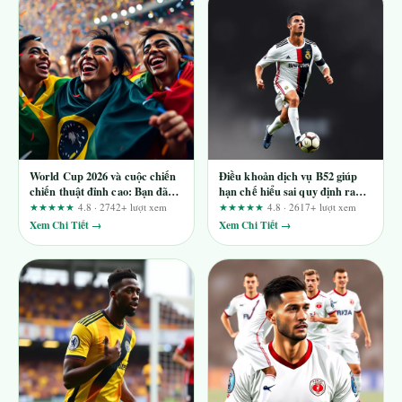
World Cup 2026 và cuộc chiến
Điều khoản dịch vụ B52 giúp
chiến thuật đỉnh cao: Bạn đã
hạn chế hiểu sai quy định ra
sẵn sàng?
sao?
★★★★★
4.8 · 2742+ lượt xem
★★★★★
4.8 · 2617+ lượt xem
Xem Chi Tiết →
Xem Chi Tiết →