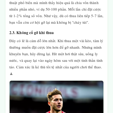
thuật phổ biến mà mình thấy hiệu quả là chia vốn thành
nhiều phần nhỏ, ví dụ 50-100 phần. Mỗi lần chỉ đặt cược
từ 1-2% tổng số vốn. Như vậy, dù có thua liên tiếp 5-7 lần,
bạn vẫn còn cơ hội gỡ lại mà không bị "cháy túi".
2.3. Không cố gỡ khi thua
Đây có lẽ là cám dỗ lớn nhất. Khi thua một vài kèo, tâm lý
thường muốn đặt cược lớn hơn để gỡ nhanh. Nhưng mình
khuyên bạn, hãy dừng lại. Hít một hơi thật sâu, uống ly
nước, và quay lại vào ngày hôm sau với một tinh thần tỉnh
táo. Cảm xúc là kẻ thù tồi tệ nhất của người chơi thể thao.
🧘