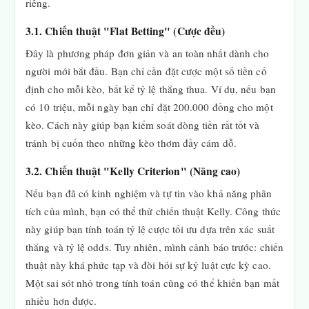
riêng.
3.1. Chiến thuật "Flat Betting" (Cược đều)
Đây là phương pháp đơn giản và an toàn nhất dành cho
người mới bắt đầu. Bạn chỉ cần đặt cược một số tiền cố
định cho mỗi kèo, bất kể tỷ lệ thắng thua. Ví dụ, nếu bạn
có 10 triệu, mỗi ngày bạn chỉ đặt 200.000 đồng cho một
kèo. Cách này giúp bạn kiểm soát dòng tiền rất tốt và
tránh bị cuốn theo những kèo thơm đầy cám dỗ.
3.2. Chiến thuật "Kelly Criterion" (Nâng cao)
Nếu bạn đã có kinh nghiệm và tự tin vào khả năng phân
tích của mình, bạn có thể thử chiến thuật Kelly. Công thức
này giúp bạn tính toán tỷ lệ cược tối ưu dựa trên xác suất
thắng và tỷ lệ odds. Tuy nhiên, mình cảnh báo trước: chiến
thuật này khá phức tạp và đòi hỏi sự kỷ luật cực kỳ cao.
Một sai sót nhỏ trong tính toán cũng có thể khiến bạn mất
nhiều hơn được.