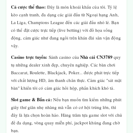
Cá cược thể thao:
Đây là món khoái khẩu của tôi. Tỷ lệ
kèo cạnh tranh, đa dạng các giải đấu từ Ngoại hạng Anh,
La Liga, Champions League đến các giải đấu nhỏ lẻ. Bạn
có thể đặt cược trực tiếp (live betting) với đồ họa sống
động, cảm giác như đang ngồi trên khán đài sân vận động
vậy.
Casino trực tuyến:
Nhà cái CN3789
Sảnh casino của
quy
tụ những dealer xinh đẹp, chuyên nghiệp. Các bàn chơi
Baccarat, Roulette, Blackjack, Poker... được phát trực tiếp
với chất lượng HD, âm thanh chân thực. Cảm giác "sát mặt
bàn" khiến tôi có cảm giác hồi hộp, phấn khích khó tả.
Slot game & Bắn cá:
Nếu bạn muốn tìm kiếm những phút
giây thư giãn nhẹ nhàng mà vẫn có cơ hội trúng lớn, thì
đây là lựa chọn hoàn hảo. Hàng trăm tựa game slot với chủ
đề đa dạng, vòng quay miễn phí, jackpot khủng đang chờ
bạn.