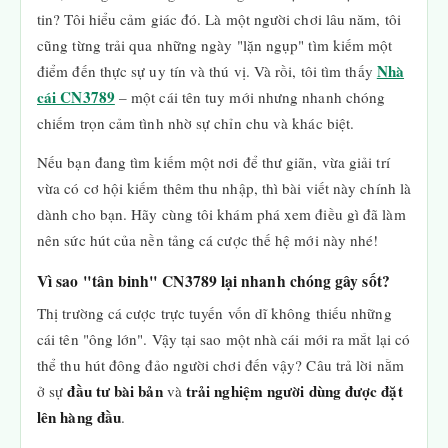
tin? Tôi hiểu cảm giác đó. Là một người chơi lâu năm, tôi
cũng từng trải qua những ngày "lặn ngụp" tìm kiếm một
Nhà
điểm đến thực sự uy tín và thú vị. Và rồi, tôi tìm thấy
cái CN3789
– một cái tên tuy mới nhưng nhanh chóng
chiếm trọn cảm tình nhờ sự chỉn chu và khác biệt.
Nếu bạn đang tìm kiếm một nơi để thư giãn, vừa giải trí
vừa có cơ hội kiếm thêm thu nhập, thì bài viết này chính là
dành cho bạn. Hãy cùng tôi khám phá xem điều gì đã làm
nên sức hút của nền tảng cá cược thế hệ mới này nhé!
Vì sao "tân binh" CN3789 lại nhanh chóng gây sốt?
Thị trường cá cược trực tuyến vốn dĩ không thiếu những
cái tên "ông lớn". Vậy tại sao một nhà cái mới ra mắt lại có
thể thu hút đông đảo người chơi đến vậy? Câu trả lời nằm
đầu tư bài bản
trải nghiệm người dùng được đặt
ở sự
và
lên hàng đầu
.