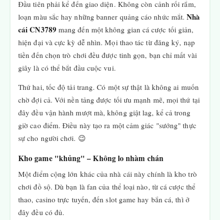
Đầu tiên phải kể đến giao diện. Không còn cảnh rối rắm,
Nhà
loạn màu sắc hay những banner quảng cáo nhức mắt.
cái CN3789
mang đến một không gian cá cược tối giản,
hiện đại và cực kỳ dễ nhìn. Mọi thao tác từ đăng ký, nạp
tiền đến chọn trò chơi đều được tinh gọn, bạn chỉ mất vài
giây là có thể bắt đầu cuộc vui.
Thứ hai, tốc độ tải trang. Có một sự thật là không ai muốn
chờ đợi cả. Với nền tảng được tối ưu mạnh mẽ, mọi thứ tại
đây đều vận hành mượt mà, không giật lag, kể cả trong
giờ cao điểm. Điều này tạo ra một cảm giác "sướng" thực
sự cho người chơi. 😉
Kho game "khủng" – Không lo nhàm chán
Một điểm cộng lớn khác của nhà cái này chính là kho trò
chơi đồ sộ. Dù bạn là fan của thể loại nào, từ cá cược thể
thao, casino trực tuyến, đến slot game hay bắn cá, thì ở
đây đều có đủ.