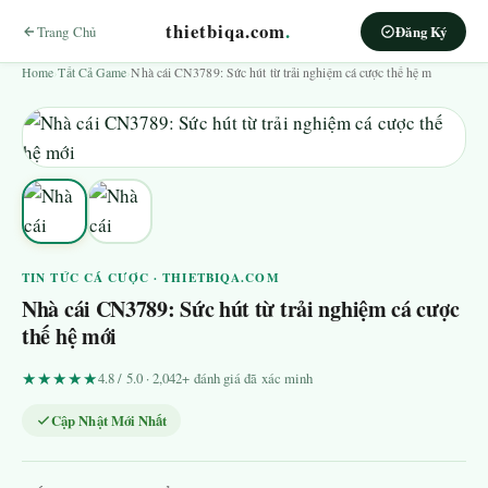
thietbiqa.com
.
Trang Chủ
Đăng Ký
Home
›
Tất Cả Game
›
Nhà cái CN3789: Sức hút từ trải nghiệm cá cược thế hệ m
TIN TỨC CÁ CƯỢC · THIETBIQA.COM
Nhà cái CN3789: Sức hút từ trải nghiệm cá cược
thế hệ mới
★★★★★
4.8 / 5.0 · 2,042+ đánh giá đã xác minh
Cập Nhật Mới Nhất