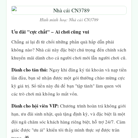
Hình minh hoạ: Nhà cái CN3789
Ưu đãi "cực chất" – Ai chơi cũng vui
Chẳng ai lại đi từ chối những phần quà hấp dẫn phải
không nào? Nhà cái này đặc biệt chú trọng đến chính sách
khuyến mãi dành cho cả người chơi mới lẫn người chơi cũ.
Dành cho tân thủ:
Ngay khi đăng ký tài khoản và nạp tiền
lần đầu, bạn sẽ nhận được một gói thưởng chào mừng cực
kỳ giá trị. Số tiền này đủ để bạn "tập tành" làm quen với
các trò chơi mà không lo mất vốn.
Dành cho hội viên VIP:
Chương trình hoàn trả không giới
hạn, ưu đãi sinh nhật, quà tặng định kỳ, và đặc biệt là một
đội ngũ chăm sóc khách hàng riêng biệt, hỗ trợ 24/7. Cảm
giác được "ưu ái" khiến tôi thấy mình thực sự được trân
trọng. 🎁