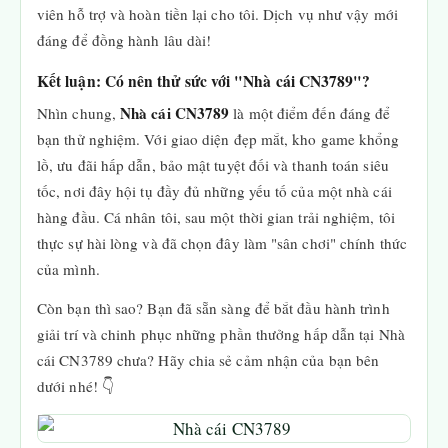
viên hỗ trợ và hoàn tiền lại cho tôi. Dịch vụ như vậy mới
đáng để đồng hành lâu dài!
Kết luận: Có nên thử sức với "Nhà cái CN3789"?
Nhà cái CN3789
Nhìn chung,
là một điểm đến đáng để
bạn thử nghiệm. Với giao diện đẹp mắt, kho game khổng
lồ, ưu đãi hấp dẫn, bảo mật tuyệt đối và thanh toán siêu
tốc, nơi đây hội tụ đầy đủ những yếu tố của một nhà cái
hàng đầu. Cá nhân tôi, sau một thời gian trải nghiệm, tôi
thực sự hài lòng và đã chọn đây làm "sân chơi" chính thức
của mình.
Còn bạn thì sao? Bạn đã sẵn sàng để bắt đầu hành trình
giải trí và chinh phục những phần thưởng hấp dẫn tại Nhà
cái CN3789 chưa? Hãy chia sẻ cảm nhận của bạn bên
dưới nhé! 👇