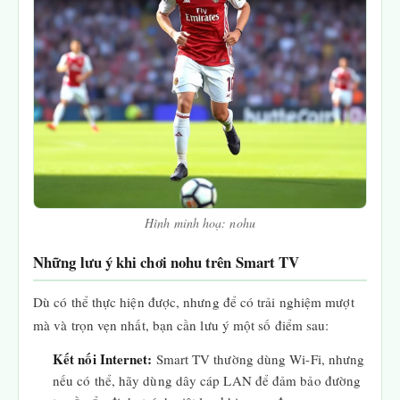
Hình minh hoạ: nohu
Những lưu ý khi chơi nohu trên Smart TV
Dù có thể thực hiện được, nhưng để có trải nghiệm mượt
mà và trọn vẹn nhất, bạn cần lưu ý một số điểm sau:
Kết nối Internet:
Smart TV thường dùng Wi-Fi, nhưng
nếu có thể, hãy dùng dây cáp LAN để đảm bảo đường