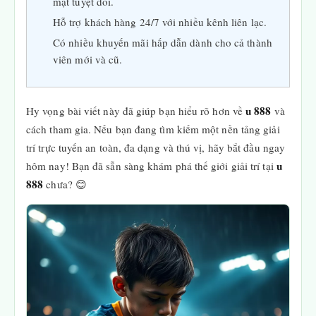
mật tuyệt đối.
Hỗ trợ khách hàng 24/7 với nhiều kênh liên lạc.
Có nhiều khuyến mãi hấp dẫn dành cho cả thành
viên mới và cũ.
u 888
Hy vọng bài viết này đã giúp bạn hiểu rõ hơn về
và
cách tham gia. Nếu bạn đang tìm kiếm một nền tảng giải
trí trực tuyến an toàn, đa dạng và thú vị, hãy bắt đầu ngay
u
hôm nay! Bạn đã sẵn sàng khám phá thế giới giải trí tại
888
chưa? 😊