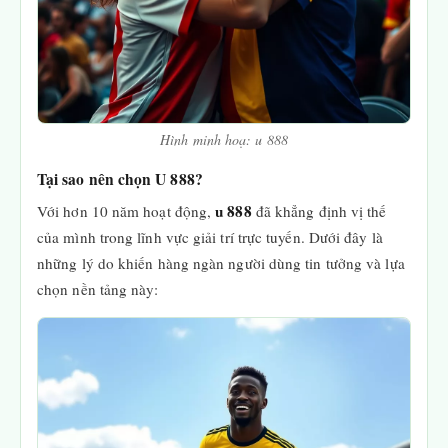
Hình minh hoạ: u 888
Tại sao nên chọn U 888?
u 888
Với hơn 10 năm hoạt động,
đã khẳng định vị thế
của mình trong lĩnh vực giải trí trực tuyến. Dưới đây là
những lý do khiến hàng ngàn người dùng tin tưởng và lựa
chọn nền tảng này: