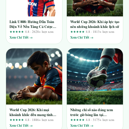
Link U888: Hướng Dẫn Toàn
World Cup 2026: Khi áp lực tạo
Diện Về Nền Tảng Cá Cược
nên những khoảnh khắc lịch sử
Trực Tuyến Hàng Đầu
★★★★★
4.8 · 2628+ lượt xem
★★★★★
4.8 · 1813+ lượt xem
Xem Chi Tiết →
Xem Chi Tiết →
World Cup 2026: Khi mọi
Những chỉ số nào đáng xem
khoảnh khắc đều mang tính
trước giờ bóng lăn tại
quyết định
sky88go.net? Phân tích ai phù
★★★★★
4.8 · 1886+ lượt xem
★★★★★
4.8 · 3175+ lượt xem
hợp và ai không phù hợp
Xem Chi Tiết →
Xem Chi Tiết →