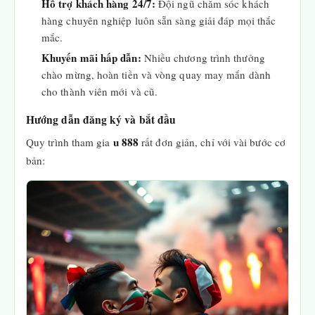
Hỗ trợ khách hàng 24/7:
Đội ngũ chăm sóc khách
hàng chuyên nghiệp luôn sẵn sàng giải đáp mọi thắc
mắc.
Khuyến mãi hấp dẫn:
Nhiều chương trình thưởng
chào mừng, hoàn tiền và vòng quay may mắn dành
cho thành viên mới và cũ.
Hướng dẫn đăng ký và bắt đầu
u 888
Quy trình tham gia
rất đơn giản, chỉ với vài bước cơ
bản: