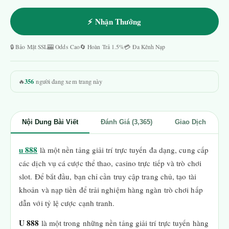
⚡ Nhận Thưởng
🔒 Bảo Mật SSL
🎰 Odds Cao
🔄 Hoàn Trả 1.5%
💳 Đa Kênh Nạp
356
🔥
người đang xem trang này
Nội Dung Bài Viết
Đánh Giá (3,365)
Giao Dịch
u 888
là một nền tảng giải trí trực tuyến đa dạng, cung cấp
các dịch vụ cá cược thể thao, casino trực tiếp và trò chơi
slot. Để bắt đầu, bạn chỉ cần truy cập trang chủ, tạo tài
khoản và nạp tiền để trải nghiệm hàng ngàn trò chơi hấp
dẫn với tỷ lệ cược cạnh tranh.
U 888
là một trong những nền tảng giải trí trực tuyến hàng