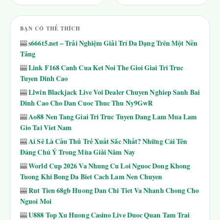
BẠN CÓ THỂ THÍCH
s666t5.net – Trải Nghiệm Giải Trí Đa Dạng Trên Một Nền
🎰
Tảng
Link F168 Canh Cua Ket Noi The Gioi Giai Tri Truc
🎰
Tuyen Dinh Cao
Llwin Blackjack Live Voi Dealer Chuyen Nghiep Sanh Bai
🎰
Dinh Cao Cho Dan Cuoc Thuc Thu Ny9GwR
Ao88 Nen Tang Giai Tri Truc Tuyen Dang Lam Mua Lam
🎰
Gio Tai Viet Nam
Ai Sẽ Là Cầu Thủ Trẻ Xuất Sắc Nhất? Những Cái Tên
🎰
Đáng Chú Ý Trong Mùa Giải Năm Nay
World Cup 2026 Va Nhung Cu Loi Nguoc Dong Khong
🎰
Tuong Khi Bong Da Biet Cach Lam Nen Chuyen
Rut Tien 68gb Huong Dan Chi Tiet Va Nhanh Chong Cho
🎰
Nguoi Moi
U888 Top Xu Huong Casino Live Duoc Quan Tam Trai
🎰