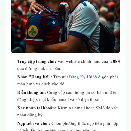
Truy cập trang chủ:
u 888
Vào website chính thức của
qua đường link an toàn.
Nhấn "Đăng Ký":
Tìm nút
Đăng Ký U888
ở góc phải
màn hình và click vào đó.
Điền thông tin:
Cung cấp các thông tin cơ bản như tên
đăng nhập, mật khẩu, email và số điện thoại.
Xác nhận tài khoản:
Kiểm tra email hoặc SMS để xác
nhận đăng ký.
Nạp tiền và chơi:
Chọn phương thức nạp tiền phù hợp
và bắt đầu trải nghiệm các trò chơi yêu thích.