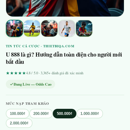
TIN TỨC CÁ CƯỢC · THIETBIQA.COM
U 888 là gì? Hướng dẫn toàn diện cho người mới
bắt đầu
★★★★★
4.8 / 5.0 · 3,365+ đánh giá đã xác minh
Đang Live — Odds Cao
MỨC NẠP THAM KHẢO
100.000₫
200.000₫
500.000₫
1.000.000₫
2.000.000₫