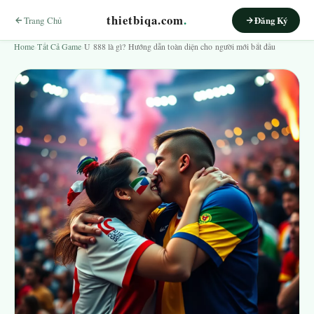
thietbiqa.com
.
Trang Chủ
Đăng Ký
Home
›
Tất Cả Game
›
U 888 là gì? Hướng dẫn toàn diện cho người mới bắt đầu