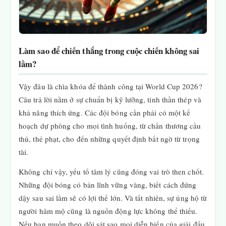
Làm sao để chiến thắng trong cuộc chiến không sai
lầm?
Vậy đâu là chìa khóa để thành công tại World Cup 2026?
Câu trả lời nằm ở sự chuẩn bị kỹ lưỡng, tinh thần thép và
khả năng thích ứng. Các đội bóng cần phải có một kế
hoạch dự phòng cho mọi tình huống, từ chấn thương cầu
thủ, thẻ phạt, cho đến những quyết định bất ngờ từ trọng
tài.
Không chỉ vậy, yếu tố tâm lý cũng đóng vai trò then chốt.
Những đội bóng có bản lĩnh vững vàng, biết cách đứng
dậy sau sai lầm sẽ có lợi thế lớn. Và tất nhiên, sự ủng hộ từ
người hâm mộ cũng là nguồn động lực không thể thiếu.
Nếu bạn muốn theo dõi sát sao mọi diễn biến của giải đấu