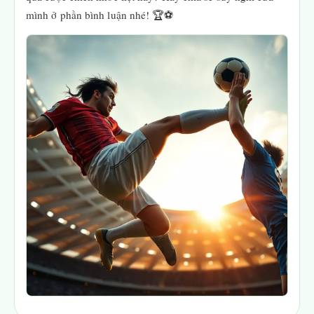
mình ở phần bình luận nhé! 🏆⚽