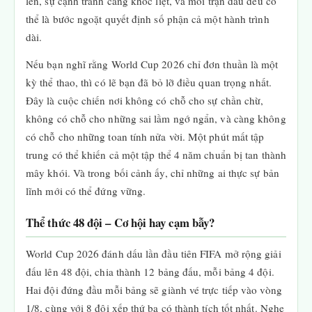
lên, sự cạnh tranh càng khốc liệt, và mỗi trận đấu đều có
thể là bước ngoặt quyết định số phận cả một hành trình
dài.
Nếu bạn nghĩ rằng World Cup 2026 chỉ đơn thuần là một
kỳ thể thao, thì có lẽ bạn đã bỏ lỡ điều quan trọng nhất.
Đây là cuộc chiến nơi không có chỗ cho sự chần chừ,
không có chỗ cho những sai lầm ngớ ngẩn, và càng không
có chỗ cho những toan tính nửa vời. Một phút mất tập
trung có thể khiến cả một tập thể 4 năm chuẩn bị tan thành
mây khói. Và trong bối cảnh ấy, chỉ những ai thực sự bản
lĩnh mới có thể đứng vững.
Thể thức 48 đội – Cơ hội hay cạm bẫy?
World Cup 2026 đánh dấu lần đầu tiên FIFA mở rộng giải
đấu lên 48 đội, chia thành 12 bảng đấu, mỗi bảng 4 đội.
Hai đội đứng đầu mỗi bảng sẽ giành vé trực tiếp vào vòng
1/8, cùng với 8 đội xếp thứ ba có thành tích tốt nhất. Nghe