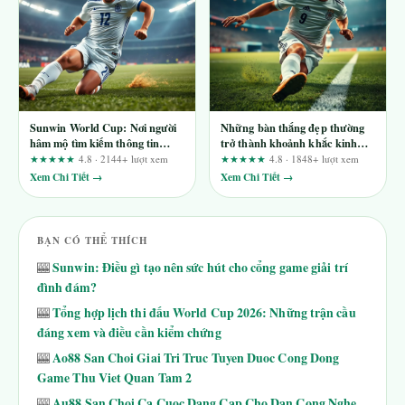
Sunwin World Cup: Nơi người
Những bàn thắng đẹp thường
hâm mộ tìm kiếm thông tin
trở thành khoảnh khắc kinh
nhanh
điển: Khi cảm xúc vượt qua
★★★★★
4.8 · 2144+ lượt xem
★★★★★
4.8 · 1848+ lượt xem
mọi giới hạn
Xem Chi Tiết →
Xem Chi Tiết →
BẠN CÓ THỂ THÍCH
Sunwin: Điều gì tạo nên sức hút cho cổng game giải trí
🎰
đình đám?
Tổng hợp lịch thi đấu World Cup 2026: Những trận cầu
🎰
đáng xem và điều cần kiểm chứng
Ao88 San Choi Giai Tri Truc Tuyen Duoc Cong Dong
🎰
Game Thu Viet Quan Tam 2
Au88 San Choi Ca Cuoc Dang Cap Cho Dan Cong Nghe
🎰