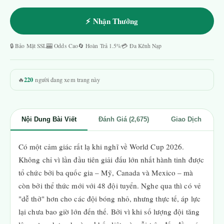
⚡ Nhận Thưởng
🔒 Bảo Mật SSL
🎰 Odds Cao
🔄 Hoàn Trả 1.5%
💳 Đa Kênh Nạp
220
🔥
người đang xem trang này
Nội Dung Bài Viết
Đánh Giá (2,675)
Giao Dịch
Có một cảm giác rất lạ khi nghĩ về World Cup 2026.
Không chỉ vì lần đầu tiên giải đấu lớn nhất hành tinh được
tổ chức bởi ba quốc gia – Mỹ, Canada và Mexico – mà
còn bởi thể thức mới với 48 đội tuyển. Nghe qua thì có vẻ
"dễ thở" hơn cho các đội bóng nhỏ, nhưng thực tế, áp lực
lại chưa bao giờ lớn đến thế. Bởi vì khi số lượng đội tăng