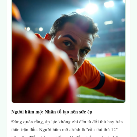
Người hâm mộ: Nhân tố tạo nên sức ép
Đừng quên rằng, áp lực không chỉ đến từ đối thủ hay bản
thân trận đấu. Người hâm mộ chính là "cầu thủ thứ 12"