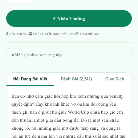
⚡ Nhận Thưởng
🔒 Bảo Mật SSL
🎰 Odds Cao
🔄 Hoàn Trả 1.5%
💳 Đa Kênh Nạp
318
🔥
người đang xem trang này
Nội Dung Bài Viết
Đánh Giá (2,342)
Giao Dịch
Bạn có nhớ cảm giác hồi hộp khi xem những quả penalty
quyết định? Hay khoảnh khắc vỡ òa khi đội bóng yêu
thích ghi bàn ở phút bù giờ? World Cup chưa bao giờ chỉ
đơn thuần là một giải đấu bóng đá. Đó là một sân khấu
khổng lồ, nơi những giấc mơ được thắp sáng và cũng là
nơi áp lực đè nặng lên vai những cầu thủ xuất sắc nhất thế