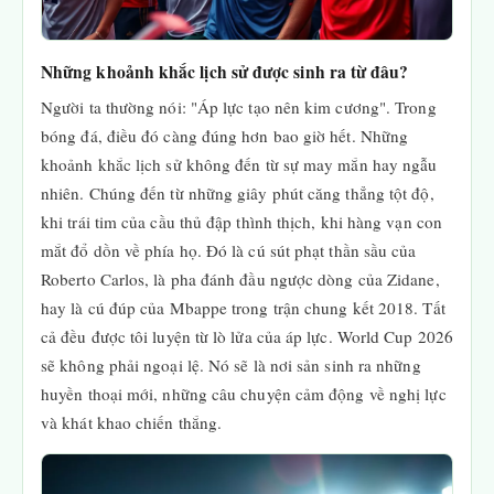
Những khoảnh khắc lịch sử được sinh ra từ đâu?
Người ta thường nói: "Áp lực tạo nên kim cương". Trong
bóng đá, điều đó càng đúng hơn bao giờ hết. Những
khoảnh khắc lịch sử không đến từ sự may mắn hay ngẫu
nhiên. Chúng đến từ những giây phút căng thẳng tột độ,
khi trái tim của cầu thủ đập thình thịch, khi hàng vạn con
mắt đổ dồn về phía họ. Đó là cú sút phạt thần sầu của
Roberto Carlos, là pha đánh đầu ngược dòng của Zidane,
hay là cú đúp của Mbappe trong trận chung kết 2018. Tất
cả đều được tôi luyện từ lò lửa của áp lực. World Cup 2026
sẽ không phải ngoại lệ. Nó sẽ là nơi sản sinh ra những
huyền thoại mới, những câu chuyện cảm động về nghị lực
và khát khao chiến thắng.