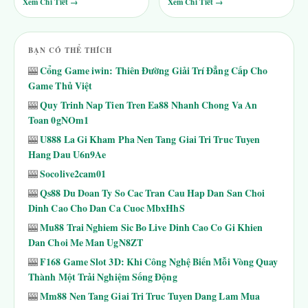
Xem Chi Tiết →
Xem Chi Tiết →
BẠN CÓ THỂ THÍCH
Cổng Game iwin: Thiên Đường Giải Trí Đẳng Cấp Cho
🎰
Game Thủ Việt
Quy Trinh Nap Tien Tren Ea88 Nhanh Chong Va An
🎰
Toan 0gNOm1
U888 La Gi Kham Pha Nen Tang Giai Tri Truc Tuyen
🎰
Hang Dau U6n9Ae
Socolive2cam01
🎰
Qs88 Du Doan Ty So Cac Tran Cau Hap Dan San Choi
🎰
Dinh Cao Cho Dan Ca Cuoc MbxHhS
Mu88 Trai Nghiem Sic Bo Live Dinh Cao Co Gi Khien
🎰
Dan Choi Me Man UgN8ZT
F168 Game Slot 3D: Khi Công Nghệ Biến Mỗi Vòng Quay
🎰
Thành Một Trải Nghiệm Sống Động
Mm88 Nen Tang Giai Tri Truc Tuyen Dang Lam Mua
🎰