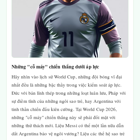
Những "cỗ máy" chiến thắng dưới áp lực
Hãy nhìn vào lịch sử World Cup, những đội bóng vĩ đại
nhất đều là những bậc thầy trong việc kiểm soát áp lực.
Đức với bản lĩnh thép trong những loạt luân lưu, Pháp với
sự điềm tĩnh của những ngôi sao trẻ, hay Argentina với
tinh thần chiến đấu kiên cường. Tại World Cup 2026,
những "cỗ máy" chiến thắng này sẽ phải đối mặt với
những thử thách mới. Liệu Messi có thể một lần nữa dẫn
dắt Argentina bảo vệ ngôi vương? Liệu các thế hệ sao trẻ