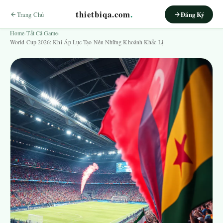
thietbiqa.com
.
Trang Chủ
Đăng Ký
Home
›
Tất Cả Game
›
World Cup 2026: Khi Áp Lực Tạo Nên Những Khoảnh Khắc Lị