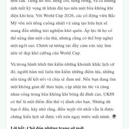
trên sân. Tiếng hò reo, tiếng còi, tiếng trống, và cả những
ánh mắt kỳ vọng từ khán đài tạo nên một bầu không khí
điện khí hóa. Với World Cup 2026, các cổ động viên Bắc
Mỹ vốn nổi tiếng cuồng nhiệt và sáng tạo hứa hẹn sẽ
mang đến những trải nghiệm khó quên. Áp lực từ họ có
thể nâng tầm một cầu thủ, nhưng cũng có thể bóp nghẹt
một ngôi sao. Chính sự tương tác đầy cảm xúc này làm
nên vẻ đẹp khó cưỡng của World Cup.
Và trong hành trình tìm kiếm những khoảnh khắc lịch sử
đó, người hâm mộ luôn tìm kiếm những điểm tựa, những
nền tảng để kết nối và chia sẻ đam mê. Nếu bạn đang tìm
một không gian để thảo luận, cập nhật tin tức và cùng
nhau sống trong bầu không khí bóng đá đỉnh cao, UK88
có thể là một điểm đến thú vị dành cho bạn. Nhưng dù
bạn ở đâu, hãy nhớ rằng, điều tuyệt vời nhất vẫn là được
chứng kiến lịch sử được viết nên ngay trước mắt mình. 🌍
Lời kết: Chờ đón những trang sử mới