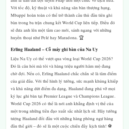
anh là dẫn dắt đội tuyển Pháp đến một chức vô địch nữa.
Với tốc độ, kỹ thuật và khả năng săn bàn thượng hạng,
Mbappé hoàn toàn có thể trở thành cầu thủ đầu tiên ghi
bàn trong ba trận chung kết World Cup liên tiếp. Điều đó
sẽ đưa anh lên một tầm cao mới, sánh ngang với những
huyền thoại như Pelé hay Maradona. 🏆
Erling Haaland – Cỗ máy ghi bàn của Na Uy
Liệu Na Uy có thể vượt qua vòng loại World Cup 2026?
Đó là câu hỏi mà tôi và hàng triệu người hâm mộ đang
chờ đợi. Nếu có, Erling Haaland chắc chắn sẽ là tâm điểm
của giải đấu. Với thể hình lý tưởng, sức mạnh khủng khiếp
và khả năng dứt điểm đa dạng, Haaland đang phá vỡ mọi
kỷ lục ghi bàn tại Premier League và Champions League.
World Cup 2026 có thể là nơi anh khẳng định vị thế của
một trong những tiền đạo xuất sắc nhất lịch sử. Hãy tưởng
tượng Haaland đối đầu với những hàng phòng ngự hàng
đầu thế giới – đó sẽ là một cuộc chiến đầy kịch tính! ⚽