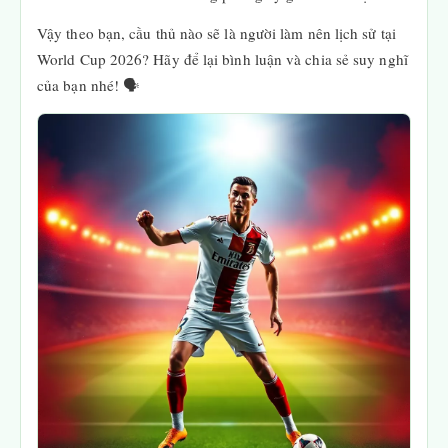
Vậy theo bạn, cầu thủ nào sẽ là người làm nên lịch sử tại
World Cup 2026? Hãy để lại bình luận và chia sẻ suy nghĩ
của bạn nhé! 🗣️