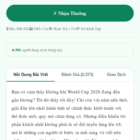
⚡ Nhận Thưởng
🔒 Bảo Mật SSL
🎰 Odds Cao
🔄 Hoàn Trả 1.5%
💳 Đa Kênh Nạp
366
🔥
người đang xem trang này
Nội Dung Bài Viết
Đánh Giá (2,573)
Giao Dịch
Bạn có cảm thấy không khí World Cup 2026 đang đến
gần không? Tôi thì thấy rồi đấy! Chỉ còn vài năm nữa thôi,
giải đấu lớn nhất hành tinh sẽ chính thức khởi tranh với
thể thức mới, quy mô chưa từng có. Nhưng điều khiến tôi
phấn khích nhất không phải là số đội tuyển tăng lên 48,
mà là những con người sẽ bước ra ánh sáng và viết nên