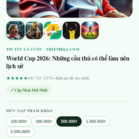
TIN TỨC CÁ CƯỢC · THIETBIQA.COM
World Cup 2026: Những cầu thủ có thể làm nên
lịch sử
★★★★★
4.8 / 5.0 · 2,573+ đánh giá đã xác minh
Cập Nhật Mới Nhất
MỨC NẠP THAM KHẢO
100.000₫
200.000₫
500.000₫
1.000.000₫
2.000.000₫