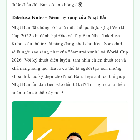
được điều đó. Bạn có tin không? 🌍
Takefusa Kubo – Niềm hy vọng của Nhật Bản
Nhật Bản đã chứng tỏ họ là một thế lực thực sự tại World
Cup 2022 khi đánh bại Đức và Tây Ban Nha. Takefusa
Kubo, cầu thủ trẻ tài năng đang chơi cho Real Sociedad,
sẽ là ngôi sao sáng nhất của "Samurai xanh" tại World Cup
2026. Với kỹ thuật điêu luyện, tầm nhìn chiến thuật tốt và
khả năng sáng tạo, Kubo có thể là người tạo nên những
khoảnh khắc kỳ diệu cho Nhật Bản. Liệu anh có thể giúp
Nhật Bản lần đầu tiên vào đến tứ kết? Tôi nghĩ đó là điều
hoàn toàn có thể xảy ra! ⚡