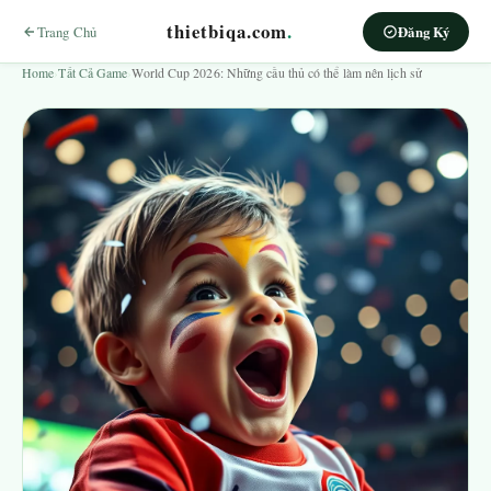
thietbiqa.com
.
Trang Chủ
Đăng Ký
Home
›
Tất Cả Game
›
World Cup 2026: Những cầu thủ có thể làm nên lịch sử