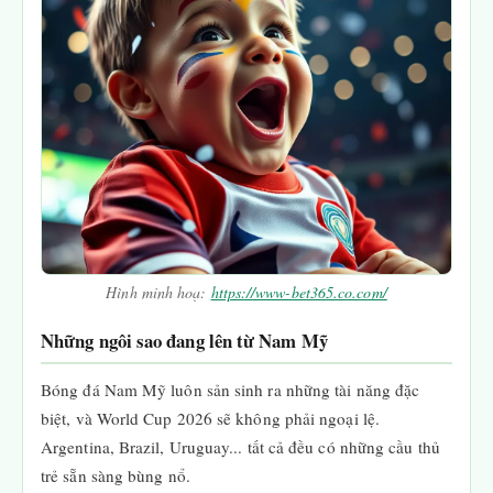
Hình minh hoạ:
https://www-bet365.co.com/
Những ngôi sao đang lên từ Nam Mỹ
Bóng đá Nam Mỹ luôn sản sinh ra những tài năng đặc
biệt, và World Cup 2026 sẽ không phải ngoại lệ.
Argentina, Brazil, Uruguay... tất cả đều có những cầu thủ
trẻ sẵn sàng bùng nổ.