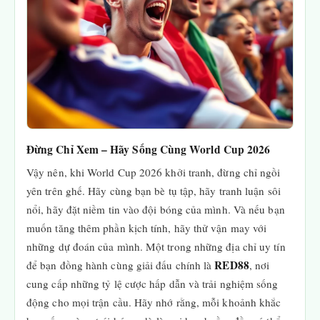
Đừng Chỉ Xem – Hãy Sống Cùng World Cup 2026
Vậy nên, khi World Cup 2026 khởi tranh, đừng chỉ ngồi
yên trên ghế. Hãy cùng bạn bè tụ tập, hãy tranh luận sôi
nổi, hãy đặt niềm tin vào đội bóng của mình. Và nếu bạn
muốn tăng thêm phần kịch tính, hãy thử vận may với
những dự đoán của mình. Một trong những địa chỉ uy tín
RED88
để bạn đồng hành cùng giải đấu chính là
, nơi
cung cấp những tỷ lệ cược hấp dẫn và trải nghiệm sống
động cho mọi trận cầu. Hãy nhớ rằng, mỗi khoảnh khắc