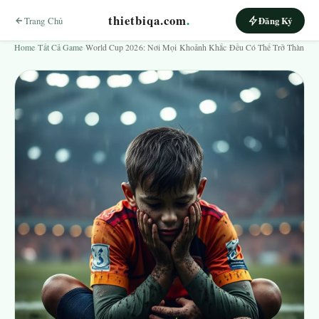
thietbiqa.com
.
Trang Chủ
Đăng Ký
Home
›
Tất Cả Game
›
World Cup 2026: Nơi Mọi Khoảnh Khắc Đều Có Thể Trở Thàn