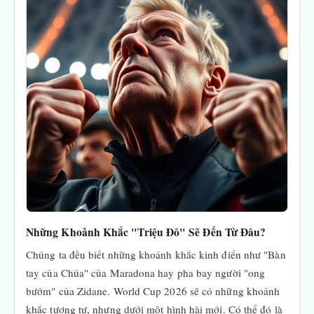
Những Khoảnh Khắc "Triệu Đô" Sẽ Đến Từ Đâu?
Chúng ta đều biết những khoảnh khắc kinh điển như "Bàn
tay của Chúa" của Maradona hay pha bay người "ong
bướm" của Zidane. World Cup 2026 sẽ có những khoảnh
khắc tương tự, nhưng dưới một hình hài mới. Có thể đó là