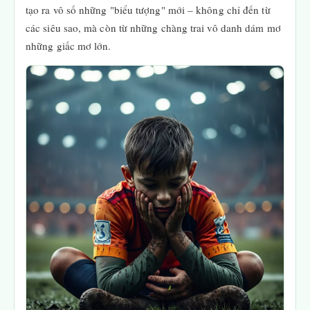
tạo ra vô số những "biểu tượng" mới – không chỉ đến từ
các siêu sao, mà còn từ những chàng trai vô danh dám mơ
những giấc mơ lớn.