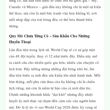
từng có, lần đầu tiên được tổ chức bởi ba quốc gia – Mỹ,
Canada và Mexico – giải đấu này không chỉ là một sự kiện
thể thao, mà còn là một bức tranh văn hóa khổng lồ, nơi
mỗi nhịp đập của trái bóng đều có thể hóa thành biểu
tượng.
Quy Mô Chưa Từng Có – Sân Khấu Cho Những
Huyền Thoại
Lần đầu tiên trong lịch sử, World Cup sẽ có sự góp mặt
của 48 đội tuyển, thay vì 32 như trước đây. Điều này mở
ra cánh cửa cho nhiều quốc gia hơn, nhiều câu chuyện cổ
tích hơn. Hãy tưởng tượng những đội bóng nhỏ bé, lần
đầu tiên bước ra ánh đèn sân khấu lớn nhất hành tinh. Mỗi
bàn thắng, mỗi pha cứu thua của họ không chỉ là chiến
tích riêng, mà còn là niềm tự hào của cả một dân tộc.
Chính những khoảnh khắc "dại khờ" nhưng đầy nhiệt
huyết ấy mới thực sự chạm đến cảm xúc của người hâm
mộ. Đó là lý do vì sao World Cup 2026 được kỳ vọng sẽ