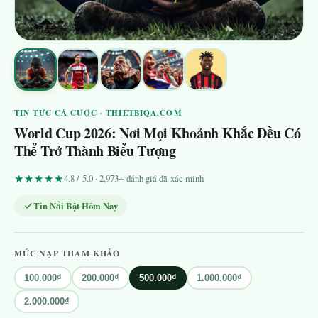
TIN TỨC CÁ CƯỢC · THIETBIQA.COM
World Cup 2026: Nơi Mọi Khoảnh Khắc Đều Có
Thể Trở Thành Biểu Tượng
★★★★★
4.8 / 5.0 · 2,973+ đánh giá đã xác minh
Tin Nổi Bật Hôm Nay
MỨC NẠP THAM KHẢO
100.000₫
200.000₫
500.000₫
1.000.000₫
2.000.000₫