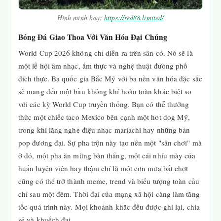
Hình minh hoạ:
https://red88.limited/
Bóng Đá Giao Thoa Với Văn Hóa Đại Chúng
World Cup 2026 không chỉ diễn ra trên sân cỏ. Nó sẽ là
một lễ hội âm nhạc, ẩm thực và nghệ thuật đường phố
đích thực. Ba quốc gia Bắc Mỹ với ba nền văn hóa đặc sắc
sẽ mang đến một bầu không khí hoàn toàn khác biệt so
với các kỳ World Cup truyền thống. Bạn có thể thưởng
thức một chiếc taco Mexico bên cạnh một hot dog Mỹ,
trong khi lắng nghe điệu nhạc mariachi hay những bản
pop đương đại. Sự pha trộn này tạo nên một "sân chơi" mà
ở đó, một pha ăn mừng bàn thắng, một cái nhíu mày của
huấn luyện viên hay thậm chí là một cơn mưa bất chợt
cũng có thể trở thành meme, trend và biểu tượng toàn cầu
chỉ sau một đêm. Thời đại của mạng xã hội càng làm tăng
tốc quá trình này. Mọi khoảnh khắc đều được ghi lại, chia
sẻ và khuếch đại.