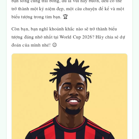
bạn sống cùng trái bóng, dù là vui hay buồn, đều có thể
trở thành một kỷ niệm đẹp, một câu chuyện để kể và một
biểu tượng trong tim bạn. 🏆
Còn bạn, bạn nghĩ khoảnh khắc nào sẽ trở thành biểu
tượng đáng nhớ nhất tại World Cup 2026? Hãy chia sẻ dự
đoán của mình nhé! 😉