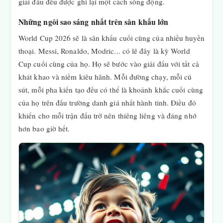
giải đấu đều được ghi lại một cách sống động.
Những ngôi sao sáng nhất trên sân khấu lớn
World Cup 2026 sẽ là sân khấu cuối cùng của nhiều huyền
thoại. Messi, Ronaldo, Modric... có lẽ đây là kỳ World
Cup cuối cùng của họ. Họ sẽ bước vào giải đấu với tất cả
khát khao và niềm kiêu hãnh. Mỗi đường chạy, mỗi cú
sút, mỗi pha kiến tạo đều có thể là khoảnh khắc cuối cùng
của họ trên đấu trường danh giá nhất hành tinh. Điều đó
khiến cho mỗi trận đấu trở nên thiêng liêng và đáng nhớ
hơn bao giờ hết.