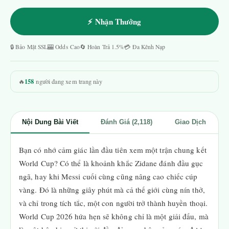
⚡ Nhận Thưởng
🔒 Bảo Mật SSL
🎰 Odds Cao
🔄 Hoàn Trả 1.5%
💳 Đa Kênh Nạp
158
🔥
người đang xem trang này
Nội Dung Bài Viết
Đánh Giá (2,118)
Giao Dịch
Bạn có nhớ cảm giác lần đầu tiên xem một trận chung kết
World Cup? Có thể là khoảnh khắc Zidane đánh đầu gục
ngã, hay khi Messi cuối cùng cũng nâng cao chiếc cúp
vàng. Đó là những giây phút mà cả thế giới cùng nín thở,
và chỉ trong tích tắc, một con người trở thành huyền thoại.
World Cup 2026 hứa hẹn sẽ không chỉ là một giải đấu, mà