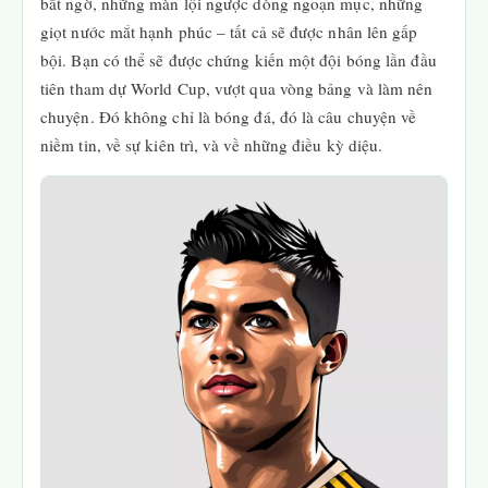
bất ngờ, những màn lội ngược dòng ngoạn mục, những
giọt nước mắt hạnh phúc – tất cả sẽ được nhân lên gấp
bội. Bạn có thể sẽ được chứng kiến một đội bóng lần đầu
tiên tham dự World Cup, vượt qua vòng bảng và làm nên
chuyện. Đó không chỉ là bóng đá, đó là câu chuyện về
niềm tin, về sự kiên trì, và về những điều kỳ diệu.