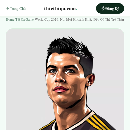
thietbiqa.com
.
Trang Chủ
Đăng Ký
Home
›
Tất Cả Game
›
World Cup 2026: Nơi Mọi Khoảnh Khắc Đều Có Thể Trở Thàn