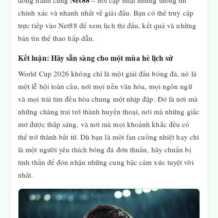
Net88
đồng hành cùng
– nơi cập nhật những thông tin
chính xác và nhanh nhất về giải đấu. Bạn có thể truy cập
trực tiếp vào Net88 để xem lịch thi đấu, kết quả và những
bản tin thể thao hấp dẫn.
Kết luận: Hãy sẵn sàng cho một mùa hè lịch sử
World Cup 2026 không chỉ là một giải đấu bóng đá, nó là
một lễ hội toàn cầu, nơi mọi nền văn hóa, mọi ngôn ngữ
và mọi trái tim đều hòa chung một nhịp đập. Đó là nơi mà
những chàng trai trở thành huyền thoại, nơi mà những giấc
mơ được thắp sáng, và nơi mà mọi khoảnh khắc đều có
thể trở thành bất tử. Dù bạn là một fan cuồng nhiệt hay chỉ
là một người yêu thích bóng đá đơn thuần, hãy chuẩn bị
tinh thần để đón nhận những cung bậc cảm xúc tuyệt vời
nhất.