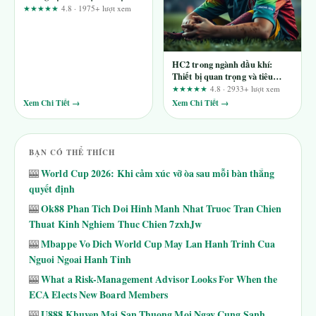
★★★★★
4.8 · 1975+ lượt xem
HC2 trong ngành dầu khí:
Thiết bị quan trọng và tiêu
chuẩn lựa chọn
★★★★★
4.8 · 2933+ lượt xem
Xem Chi Tiết →
Xem Chi Tiết →
BẠN CÓ THỂ THÍCH
World Cup 2026: Khi cảm xúc vỡ òa sau mỗi bàn thắng
🎰
quyết định
Ok88 Phan Tich Doi Hinh Manh Nhat Truoc Tran Chien
🎰
Thuat Kinh Nghiem Thuc Chien 7zxhJw
Mbappe Vo Dich World Cup May Lan Hanh Trinh Cua
🎰
Nguoi Ngoai Hanh Tinh
What a Risk-Management Advisor Looks For When the
🎰
ECA Elects New Board Members
U888 Khuyen Mai San Thuong Moi Ngay Cung Sanh
🎰