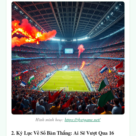
Hình minh hoạ:
https://zbetgame.net/
2. Kỷ Lục Về Số Bàn Thắng: Ai Sẽ Vượt Qua 16