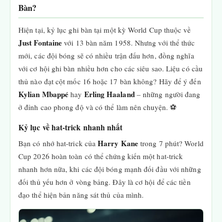
Bàn?
Hiện tại, kỷ lục ghi bàn tại một kỳ World Cup thuộc về
Just Fontaine
với 13 bàn năm 1958. Nhưng với thể thức
mới, các đội bóng sẽ có nhiều trận đấu hơn, đồng nghĩa
với cơ hội ghi bàn nhiều hơn cho các siêu sao. Liệu có cầu
thủ nào đạt cột mốc 16 hoặc 17 bàn không? Hãy để ý đến
Kylian Mbappé
Erling Haaland
hay
– những người đang
ở đỉnh cao phong độ và có thể làm nên chuyện. ⚽
Kỷ lục về hat-trick nhanh nhất
Harry Kane
Bạn có nhớ hat-trick của
trong 7 phút? World
Cup 2026 hoàn toàn có thể chứng kiến một hat-trick
nhanh hơn nữa, khi các đội bóng mạnh đối đầu với những
đối thủ yếu hơn ở vòng bảng. Đây là cơ hội để các tiền
đạo thể hiện bản năng sát thủ của mình.