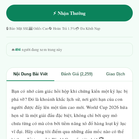
⚡ Nhận Thưởng
🔒 Bảo Mật SSL
🎰 Odds Cao
🔄 Hoàn Trả 1.5%
💳 Đa Kênh Nạp
404
🔥
người đang xem trang này
Nội Dung Bài Viết
Đánh Giá (2,259)
Giao Dịch
Bạn có nhớ cảm giác hồi hộp khi chứng kiến một kỷ lục bị
phá vỡ? Đó là khoảnh khắc lịch sử, nơi giới hạn của con
người được đẩy lên một tầm cao mới. World Cup 2026 hứa
hẹn sẽ là một giải đấu đặc biệt, không chỉ bởi quy mô
chưa từng có mà còn bởi tiềm năng xô đổ hàng loạt kỷ lục
vĩ đại. Hãy cùng tôi điểm qua những dấu mốc nào có thể