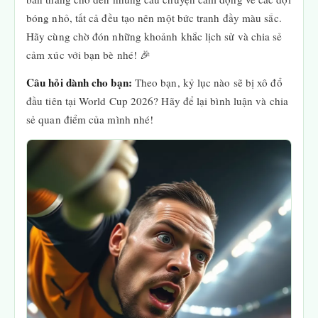
bóng nhỏ, tất cả đều tạo nên một bức tranh đầy màu sắc.
Hãy cùng chờ đón những khoảnh khắc lịch sử và chia sẻ
cảm xúc với bạn bè nhé! 🎉
Câu hỏi dành cho bạn:
Theo bạn, kỷ lục nào sẽ bị xô đổ
đầu tiên tại World Cup 2026? Hãy để lại bình luận và chia
sẻ quan điểm của mình nhé!