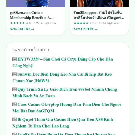
go88i.co.com Casino
Fun88.support รวมโปรโมชั่น
Membership Benefits: A
คาสิโนประจำเดือน: เปิดมูลค่า
Transparent Review Based on
ที่แท้จริงหลังเงื่อนไขเทิร์น
★★★★★
4.8 · 2253+ lượt xem
★★★★★
4.8 · 1827+ lượt xem
Key Criteria
โอเวอร์
Xem Chi Tiết →
Xem Chi Tiết →
BẠN CÓ THỂ THÍCH
HYTW3339 – Sân Chơi Cá Cược Đẳng Cấp Cho Dân
🎰
Công Nghệ
Sunwin Doc Bien Dong Keo Nha Cai Bi Kip Bat Keo
🎰
Chuan Xac JH6W31
Quy Trinh Xu Ly Giao Dich Tren 88vbet Nhanh Chong
🎰
Minh Bach Va An Toan
Cuoc Casino Okviptop Huong Dan Toan Dien Cho Nguoi
🎰
Moi Bat Dau 8nGFQM
Bi Quyet Tham Gia Casino Hieu Qua Tren X88 Kinh
🎰
Nghiem Tu Dan Choi Lao Lang
Fun88 Du Doan Bong Da Theo Thong Ke Chuyen Sau
🎰