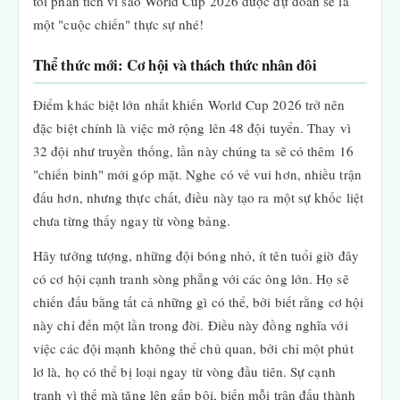
tôi phân tích vì sao World Cup 2026 được dự đoán sẽ là
một "cuộc chiến" thực sự nhé!
Thể thức mới: Cơ hội và thách thức nhân đôi
Điểm khác biệt lớn nhất khiến World Cup 2026 trở nên
đặc biệt chính là việc mở rộng lên 48 đội tuyển. Thay vì
32 đội như truyền thống, lần này chúng ta sẽ có thêm 16
"chiến binh" mới góp mặt. Nghe có vẻ vui hơn, nhiều trận
đấu hơn, nhưng thực chất, điều này tạo ra một sự khốc liệt
chưa từng thấy ngay từ vòng bảng.
Hãy tưởng tượng, những đội bóng nhỏ, ít tên tuổi giờ đây
có cơ hội cạnh tranh sòng phẳng với các ông lớn. Họ sẽ
chiến đấu bằng tất cả những gì có thể, bởi biết rằng cơ hội
này chỉ đến một lần trong đời. Điều này đồng nghĩa với
việc các đội mạnh không thể chủ quan, bởi chỉ một phút
lơ là, họ có thể bị loại ngay từ vòng đầu tiên. Sự cạnh
tranh vì thế mà tăng lên gấp bội, biến mỗi trận đấu thành