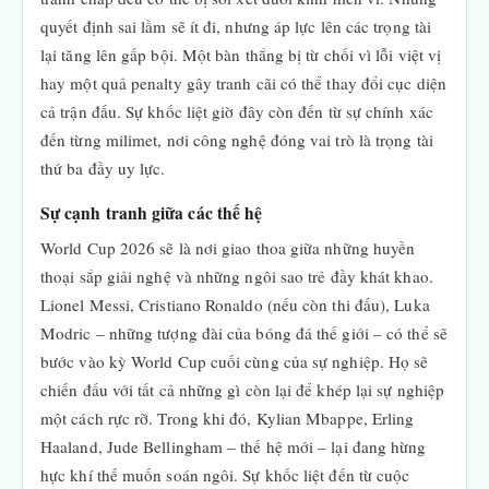
quyết định sai lầm sẽ ít đi, nhưng áp lực lên các trọng tài
lại tăng lên gấp bội. Một bàn thắng bị từ chối vì lỗi việt vị
hay một quả penalty gây tranh cãi có thể thay đổi cục diện
cả trận đấu. Sự khốc liệt giờ đây còn đến từ sự chính xác
đến từng milimet, nơi công nghệ đóng vai trò là trọng tài
thứ ba đầy uy lực.
Sự cạnh tranh giữa các thế hệ
World Cup 2026 sẽ là nơi giao thoa giữa những huyền
thoại sắp giải nghệ và những ngôi sao trẻ đầy khát khao.
Lionel Messi, Cristiano Ronaldo (nếu còn thi đấu), Luka
Modric – những tượng đài của bóng đá thế giới – có thể sẽ
bước vào kỳ World Cup cuối cùng của sự nghiệp. Họ sẽ
chiến đấu với tất cả những gì còn lại để khép lại sự nghiệp
một cách rực rỡ. Trong khi đó, Kylian Mbappe, Erling
Haaland, Jude Bellingham – thế hệ mới – lại đang hừng
hực khí thế muốn soán ngôi. Sự khốc liệt đến từ cuộc