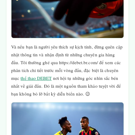
Và nếu bạn là người yêu thích sự kịch tính, đừng quên cập
nhật thông tin và nhận định từ những chuyên gia hàng
đầu. Tôi thường ghé qua https://debet.br.com/ để xem các
phân tích chi tiết trước mỗi vòng đấu, đặc biệt là chuyên
mục
thể thao DEBET
nơi hội tụ những góc nhìn sắc bén
nhất về giải đấu. Đó là một nguồn tham khảo tuyệt vời để
bạn không bỏ lỡ bất kỳ diễn biến nào. 😉