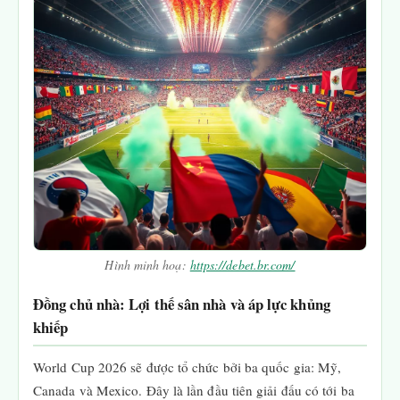
Hình minh hoạ:
https://debet.br.com/
Đồng chủ nhà: Lợi thế sân nhà và áp lực khủng
khiếp
World Cup 2026 sẽ được tổ chức bởi ba quốc gia: Mỹ,
Canada và Mexico. Đây là lần đầu tiên giải đấu có tới ba