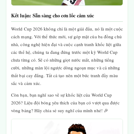
Kết luận: Sẵn sàng cho cơn lốc cảm xúc
World Cup 2026 không chỉ là một giải đấu, nó là một cuộc
cách mạng. Với thể thức mới, sự góp mặt của ba đồng chủ
nhà, công nghệ hiện đại và cuộc cạnh tranh khốc liệt giữa
các thế hệ, chúng ta đang đứng trước một kỳ World Cup
chưa từng có. Sẽ có những giọt nước mắt, những tiếng
cười, những màn lội ngược dòng ngoạn mục và cả những
thất bại cay đắng. Tất cả tạo nên một bức tranh đầy màu
sắc và cảm xúc.
Còn bạn, bạn nghĩ sao về sự khốc liệt của World Cup
2026? Liệu đội bóng yêu thích của bạn có vượt qua được
vòng bảng? Hãy chia sẻ suy nghĩ của mình nhé! 🎉