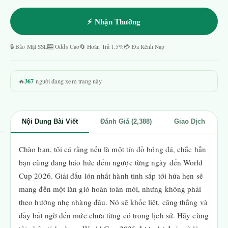
⚡ Nhận Thưởng
🔒 Bảo Mật SSL
🎰 Odds Cao
🔄 Hoàn Trả 1.5%
💳 Đa Kênh Nạp
367
🔥
người đang xem trang này
Nội Dung Bài Viết
Đánh Giá (2,388)
Giao Dịch
Chào bạn, tôi cá rằng nếu là một tín đồ bóng đá, chắc hẳn
bạn cũng đang háo hức đếm ngược từng ngày đến World
Cup 2026. Giải đấu lớn nhất hành tinh sắp tới hứa hẹn sẽ
mang đến một làn gió hoàn toàn mới, nhưng không phải
theo hướng nhẹ nhàng đâu. Nó sẽ khốc liệt, căng thẳng và
đầy bất ngờ đến mức chưa từng có trong lịch sử. Hãy cùng