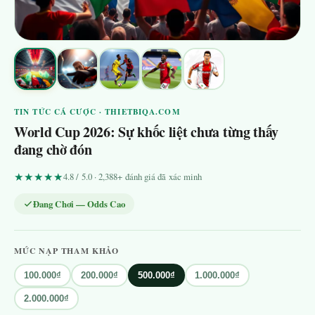
TIN TỨC CÁ CƯỢC · THIETBIQA.COM
World Cup 2026: Sự khốc liệt chưa từng thấy
đang chờ đón
★★★★★
4.8 / 5.0 · 2,388+ đánh giá đã xác minh
Đang Chơi — Odds Cao
MỨC NẠP THAM KHẢO
100.000₫
200.000₫
500.000₫
1.000.000₫
2.000.000₫