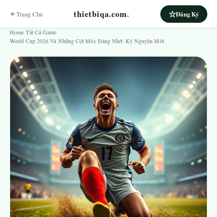
thietbiqa.com
.
Trang Chủ
Đăng Ký
Home
›
Tất Cả Game
›
World Cup 2026 Và Những Cột Mốc Đáng Nhớ: Kỷ Nguyên Mới