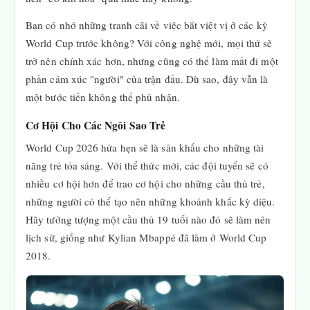
Bạn có nhớ những tranh cãi về việc bắt việt vị ở các kỳ
World Cup trước không? Với công nghệ mới, mọi thứ sẽ
trở nên chính xác hơn, nhưng cũng có thể làm mất đi một
phần cảm xúc "người" của trận đấu. Dù sao, đây vẫn là
một bước tiến không thể phủ nhận.
Cơ Hội Cho Các Ngôi Sao Trẻ
World Cup 2026 hứa hẹn sẽ là sân khấu cho những tài
năng trẻ tỏa sáng. Với thể thức mới, các đội tuyển sẽ có
nhiều cơ hội hơn để trao cơ hội cho những cầu thủ trẻ,
những người có thể tạo nên những khoảnh khắc kỳ diệu.
Hãy tưởng tượng một cầu thủ 19 tuổi nào đó sẽ làm nên
lịch sử, giống như Kylian Mbappé đã làm ở World Cup
2018.