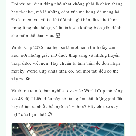
Đối với tôi, điều đáng nhớ nhất không phải là chiến thắng
hay thất bại, mà là những cảm xúc mà bóng đá mang lại.
Đó là niềm vui vỡ òa khi đội nhà ghi bàn, là sự hồi hộp
trong từng pha bóng, và là tình yêu không biên giới dành
cho môn thể thao vua. 🏆
World Cup 2026 hứa hẹn sẽ là một hành trình đầy cảm
xúc, nơi những giấc mơ được thắp sáng và những huyền
thoại được viết nên. Hãy chuẩn bị tinh thần để đón nhận
một kỳ World Cup chưa từng có, nơi mọi thứ đều có thể
xảy ra. ⚽
Và tôi rất tò mò, bạn nghĩ sao về việc World Cup mở rộng
lên 48 đội? Liệu điều này có làm giảm chất lượng giải đấu
hay sẽ tạo ra nhiều bất ngờ thú vị hơn? Hãy chia sẻ suy
nghĩ của bạn nhé! 😊