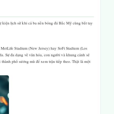
 kiện lịch sử khi cả ba nền bóng đá Bắc Mỹ cùng bắt tay
hư MetLife Stadium (New Jersey) hay SoFi Stadium (Los
da. Sự đa dạng về văn hóa, con người và khung cảnh sẽ
 thành phố sương mù để xem trận tiếp theo. Thật là một