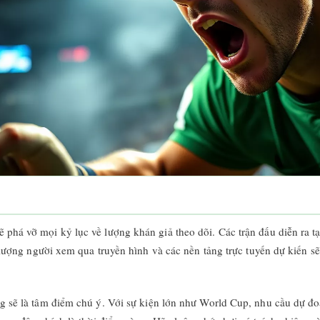
 phá vỡ mọi kỷ lục về lượng khán giả theo dõi. Các trận đấu diễn ra tại
 lượng người xem qua truyền hình và các nền tảng trực tuyến dự kiến sẽ 
 sẽ là tâm điểm chú ý. Với sự kiện lớn như World Cup, nhu cầu dự đoán