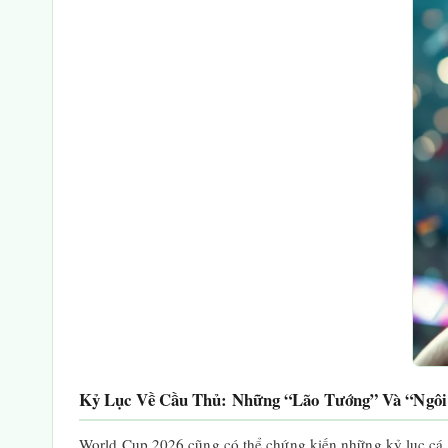
Kỷ Lục Về Cầu Thủ: Những “Lão Tướng” Và “Ngôi
World Cup 2026 cũng có thể chứng kiến những kỷ lục cá