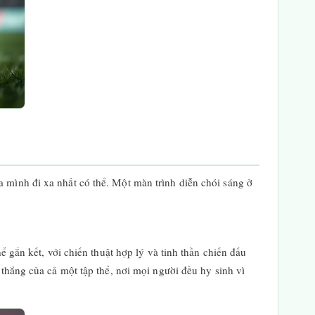
mình đi xa nhất có thể. Một màn trình diễn chói sáng ở
 gắn kết, với chiến thuật hợp lý và tinh thần chiến đấu
thắng của cả một tập thể, nơi mọi người đều hy sinh vì