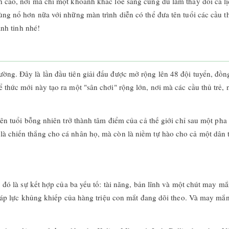
 cao, nơi mà chỉ một khoảnh khắc lóe sáng cũng đủ làm thay đổi cả lị
ùng nổ hơn nữa với những màn trình diễn có thể đưa tên tuổi các cầu 
ành tinh nhé!
ng. Đây là lần đầu tiên giải đấu được mở rộng lên 48 đội tuyển, đồng
thức mới này tạo ra một "sân chơi" rộng lớn, nơi mà các cầu thủ trẻ,
ên tuổi bỗng nhiên trở thành tâm điểm của cả thế giới chỉ sau một pha
 chiến thắng cho cá nhân họ, mà còn là niềm tự hào cho cả một dân t
 đó là sự kết hợp của ba yếu tố: tài năng, bản lĩnh và một chút may mắn
 áp lực khủng khiếp của hàng triệu con mắt đang dõi theo. Và may mắn, 