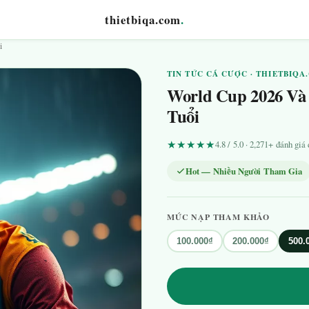
thietbiqa.com
.
i
TIN TỨC CÁ CƯỢC · THIETBIQ
World Cup 2026 Và
Tuổi
★★★★★
4.8 / 5.0 · 2,271+ đánh gi
Hot — Nhiều Người Tham Gia
MỨC NẠP THAM KHẢO
100.000₫
200.000₫
500.