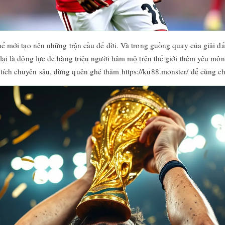
hể mới tạo nên những trận cầu để đời. Và trong guồng quay của giải đấ
 lại là động lực để hàng triệu người hâm mộ trên thế giới thêm yêu m
tích chuyên sâu, đừng quên ghé thăm https://ku88.monster/ để cùng c