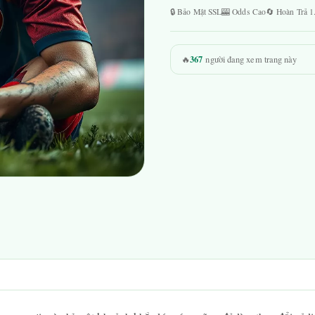
🔒 Bảo Mật SSL
🎰 Odds Cao
🔄 Hoàn Trả 
367
🔥
người đang xem trang này