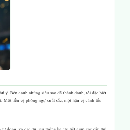
hú ý. Bên cạnh những siêu sao đã thành danh, tôi đặc biệt
. Một tiền vệ phòng ngự xuất sắc, một hậu vệ cánh tốc
ự động, và các dữ liệu thống kê chi tiết giúp các cầu thủ