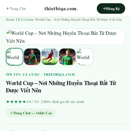
thietbiqa.com
.
Trang Chủ
Đăng Ký
Home
›
Tất Cả Game
›
World Cup – Nơi Những Huyền Thoại Bất Tử Được Viết Nên
TIN TỨC CÁ CƯỢC · THIETBIQA.COM
World Cup – Nơi Những Huyền Thoại Bất Tử
Được Viết Nên
★★★★★
4.8 / 5.0 · 2,860+ đánh giá đã xác minh
Đang Chơi — Odds Cao