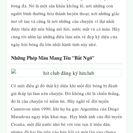
bóng đá. Nó là một sân khấu khổng lồ, nơi những con
người bình thường hóa thành huyền thoại, nơi những giấc
mơ vỡ tan và cũng là nơi những câu chuyện vĩ đại nhất
được thêu dệt nên bằng mồ hôi, nước mắt và cả máu. Hãy
cùng tôi nhìn lại những điều làm nên vẻ đẹp kỳ diệu của
ngày hội bóng đá lớn nhất hành tinh này nhé.
Những Phép Màu Mang Tên "Bất Ngờ"
Có một điều gì đó thật kỳ diệu khi một đội bóng bị đánh
giá thấp lại làm nên chuyện. Đó không chỉ là chiến thắng,
đó là câu chuyện về niềm tin. Hãy nghĩ về đội tuyển
Cameroon năm 1990, khi họ hạ gục Argentina của Diego
Maradona ngay trận khai mạc. Hay hình ảnh của đội tuyển
Croatia, một đất nước nhỏ bé với vỏn vẹn 4 triệu dân,
nhưng đã hai lần tiến vào bán kết và một lần vào chung