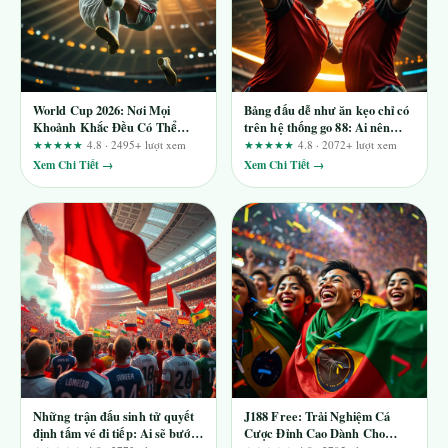
World Cup 2026: Nơi Mọi
Bảng đấu dễ như ăn kẹo chỉ có
Khoảnh Khắc Đều Có Thể
trên hệ thống go 88: Ai nên
Thành Huyền Thoại
tham gia và ai nên tránh?
★★★★★
4.8 · 2495+ lượt xem
★★★★★
4.8 · 2072+ lượt xem
Xem Chi Tiết →
Xem Chi Tiết →
Những trận đấu sinh tử quyết
J188 Free: Trải Nghiệm Cá
định tấm vé đi tiếp: Ai sẽ bước
Cược Đỉnh Cao Dành Cho