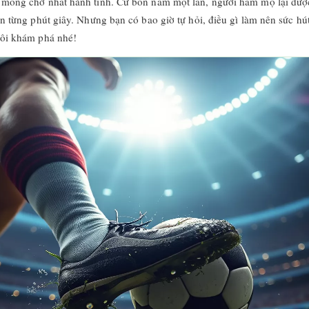
c mong chờ nhất hành tinh. Cứ bốn năm một lần, người hâm mộ lại đư
ến từng phút giây. Nhưng bạn có bao giờ tự hỏi, điều gì làm nên sức h
tôi khám phá nhé!