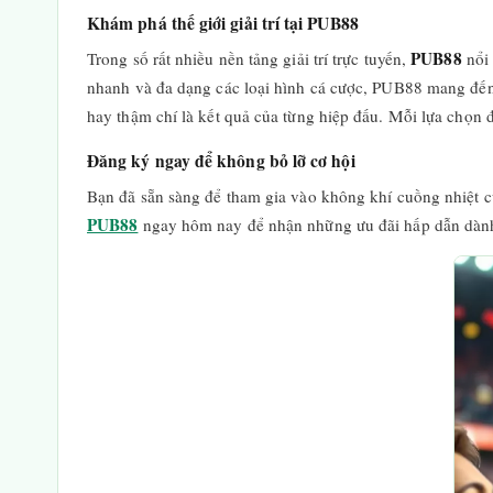
Khám phá thế giới giải trí tại PUB88
PUB88
Trong số rất nhiều nền tảng giải trí trực tuyến,
nổi 
nhanh và đa dạng các loại hình cá cược, PUB88 mang đến c
hay thậm chí là kết quả của từng hiệp đấu. Mỗi lựa chọn 
Đăng ký ngay để không bỏ lỡ cơ hội
Bạn đã sẵn sàng để tham gia vào không khí cuồng nhiệt c
PUB88
ngay hôm nay để nhận những ưu đãi hấp dẫn dành 