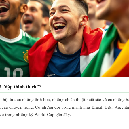
ộ "đập thình thịch"?
 hội tụ của những tinh hoa, những chiến thuật xuất sắc và cả những b
t câu chuyện riêng. Có những đội bóng mạnh như Brazil, Đức, Argenti
cco trong những kỳ World Cup gần đây.