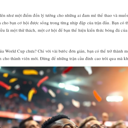
lên như một điểm đến lý tưởng cho những ai đam mê thể thao và muốn t
ho bạn cơ hội được sống trong từng nhịp đập của trận đấu. Bạn có thể
đều là một thử thách, một cơ hội để bạn thể hiện kiến thức bóng đá của
ủa World Cup chưa? Chỉ với vài bước đơn giản, bạn có thể trở thành m
cho thành viên mới. Đừng để những trận cầu đỉnh cao trôi qua mà kh