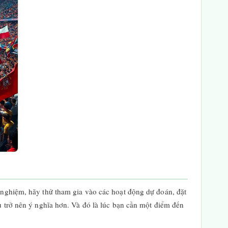
 nghiệm, hãy thử tham gia vào các hoạt động dự đoán, đặt
 trở nên ý nghĩa hơn. Và đó là lúc bạn cần một điểm đến