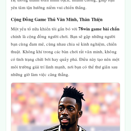
yên tâm tận hưởng niềm vui chiến thắng.
Cộng Đồng Game Thủ Văn Minh, Thân Thiện
78win game bài chắn
Một yếu tố nữa khiến tôi gắn bó với
chính là cộng đồng người chơi. Bạn sẽ gặp những người
bạn cùng đam mê, cùng nhau chia sẻ kinh nghiệm, chiến
thuật. Không khí trong các bàn chơi rất văn minh, không
có tình trạng chửi bới hay quấy phá. Điều này tạo nên một
môi trường giải trí lành mạnh, nơi bạn có thể thư giãn sau
những giờ làm việc căng thẳng.