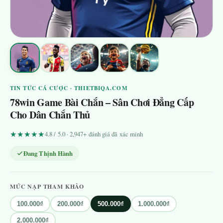
TIN TỨC CÁ CƯỢC · THIETBIQA.COM
78win Game Bài Chắn – Sân Chơi Đẳng Cấp
Cho Dân Chắn Thủ
★★★★★
4.8 / 5.0 · 2,947+ đánh giá đã xác minh
Đang Thịnh Hành
MỨC NẠP THAM KHẢO
100.000₫
200.000₫
500.000₫
1.000.000₫
2.000.000₫