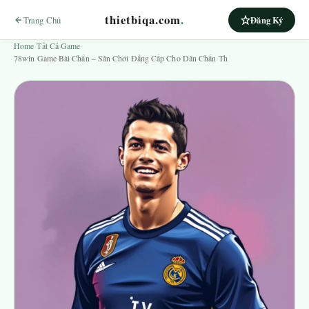
thietbiqa.com
.
Trang Chủ
Đăng Ký
Home
›
Tất Cả Game
›
78win Game Bài Chắn – Sân Chơi Đẳng Cấp Cho Dân Chắn Th