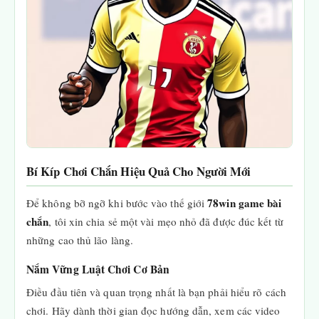
Bí Kíp Chơi Chắn Hiệu Quả Cho Người Mới
78win game bài
Để không bỡ ngỡ khi bước vào thế giới
chắn
, tôi xin chia sẻ một vài mẹo nhỏ đã được đúc kết từ
những cao thủ lão làng.
Nắm Vững Luật Chơi Cơ Bản
Điều đầu tiên và quan trọng nhất là bạn phải hiểu rõ cách
chơi. Hãy dành thời gian đọc hướng dẫn, xem các video