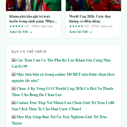
Khám phá kho giải trí trực
World Cup 2026: Cuộc đua
tuyến trong sảnh game 789p.in:
không có điểm dừng
Phân tích luật chơi, xác suất và
★★★★★
4.8 · 2386+ lượt xem
★★★★★
4.8 · 2976+ lượt xem
mức biến động
Xem Chi Tiết →
Xem Chi Tiết →
BẠN CÓ THỂ THÍCH
Cac Tran Cau Co The Pha Ky Luc Khan Gia Cung Nha
🎰
Cai Ev99
Mục tiêu bắn cá trong casino MUBET nên được chọn theo
🎰
nguyên tắc nào?
Chau A Ky Vong Gi O World Cup 2026 Co Hoi Va Thach
🎰
Thuc Cho Bong Da Chau Luc
Casino Truc Tiep Voi Nhieu Lua Chon Giai Tri Tren Lc88
🎰
San Choi Thuc Te Cho Dan Cuoc CDzavl
Meo Hay Giup Ban Toi Uu Trai Nghiem Giai Tri Truc
🎰
Tuyen