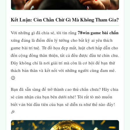
Kết Luận: Còn Chần Chừ Gì Mà Không Tham Gia?
78win game bài chắn
Với những gì đã chia sẻ, tôi tin rằng
xứng đáng là điểm đến lý tưởng cho bất kỳ ai yêu thích
game bài trí tuệ. Từ đồ họa đẹp mắt, luật chơi hấp dẫn cho
đến cộng đồng thân thiện, tất cả đều được đầu tư chỉn chu.
Đây không chỉ là nơi giải trí mà còn là cơ hội để bạn thử
thách bản thân và kết nối với những người cùng đam mê.
😉
Bạn đã sẵn sàng để trở thành cao thủ chắn chưa? Hãy chia
sẻ cảm nhận của bạn bên dưới nhé! Tôi rất tò mò muốn
biết ván bài đầu tiên của bạn sẽ diễn ra như thế nào đấy!
🎉