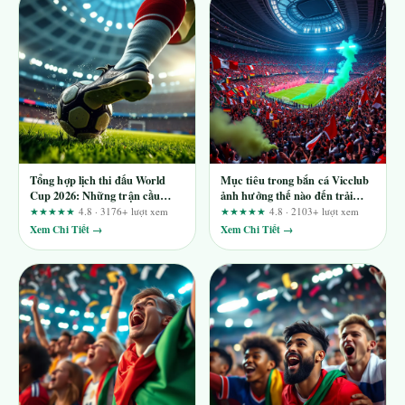
Tổng hợp lịch thi đấu World
Mục tiêu trong bắn cá Vicclub
Cup 2026: Những trận cầu
ảnh hưởng thế nào đến trải
đáng xem và điều cần kiểm
nghiệm casino
★★★★★
4.8 · 3176+ lượt xem
★★★★★
4.8 · 2103+ lượt xem
chứng
Xem Chi Tiết →
Xem Chi Tiết →