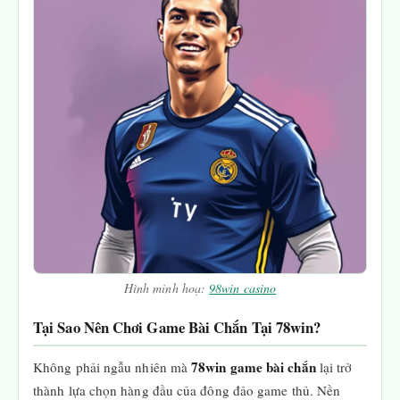
Hình minh hoạ:
98win casino
Tại Sao Nên Chơi Game Bài Chắn Tại 78win?
78win game bài chắn
Không phải ngẫu nhiên mà
lại trở
thành lựa chọn hàng đầu của đông đảo game thủ. Nền