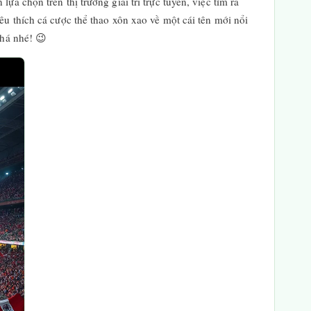
 chọn trên thị trường giải trí trực tuyến, việc tìm ra
u thích cá cược thể thao xôn xao về một cái tên mới nổi
phá nhé! 😉