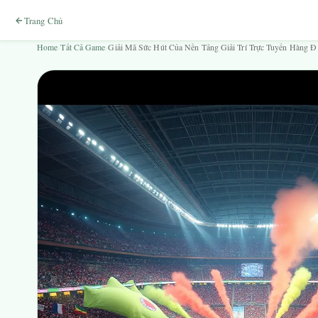
Trang Chủ
Home
›
Tất Cả Game
›
Giải Mã Sức Hút Của Nền Tảng Giải Trí Trực Tuyến Hàng Đ