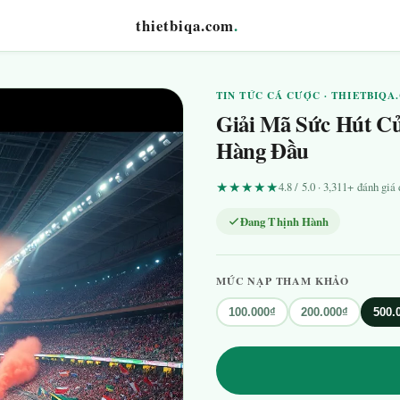
thietbiqa.com
.
TIN TỨC CÁ CƯỢC · THIETBIQ
Giải Mã Sức Hút Củ
Hàng Đầu
★★★★★
4.8 / 5.0 · 3,311+ đánh gi
Đang Thịnh Hành
MỨC NẠP THAM KHẢO
100.000₫
200.000₫
500.