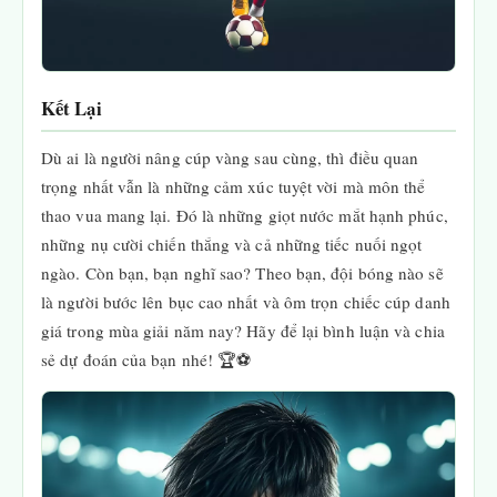
Kết Lại
Dù ai là người nâng cúp vàng sau cùng, thì điều quan
trọng nhất vẫn là những cảm xúc tuyệt vời mà môn thể
thao vua mang lại. Đó là những giọt nước mắt hạnh phúc,
những nụ cười chiến thắng và cả những tiếc nuối ngọt
ngào. Còn bạn, bạn nghĩ sao? Theo bạn, đội bóng nào sẽ
là người bước lên bục cao nhất và ôm trọn chiếc cúp danh
giá trong mùa giải năm nay? Hãy để lại bình luận và chia
sẻ dự đoán của bạn nhé! 🏆⚽