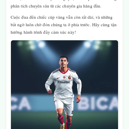
phân tích chuyên sâu từ các chuyên gia hàng đầu.
Cuộc đua đến chiếc cúp vàng vẫn còn rất dài, và những
bất ngờ luôn chờ đón chúng ta ở phía trước. Hãy cùng tận
hưởng hành trình đầy cảm xúc này!