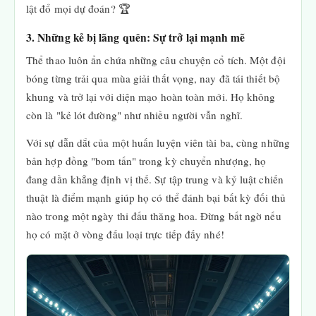
lật đổ mọi dự đoán? 🏆
3. Những kẻ bị lãng quên: Sự trở lại mạnh mẽ
Thể thao luôn ẩn chứa những câu chuyện cổ tích. Một đội
bóng từng trải qua mùa giải thất vọng, nay đã tái thiết bộ
khung và trở lại với diện mạo hoàn toàn mới. Họ không
còn là "kẻ lót đường" như nhiều người vẫn nghĩ.
Với sự dẫn dắt của một huấn luyện viên tài ba, cùng những
bản hợp đồng "bom tấn" trong kỳ chuyển nhượng, họ
đang dần khẳng định vị thế. Sự tập trung và kỷ luật chiến
thuật là điểm mạnh giúp họ có thể đánh bại bất kỳ đối thủ
nào trong một ngày thi đấu thăng hoa. Đừng bất ngờ nếu
họ có mặt ở vòng đấu loại trực tiếp đấy nhé!