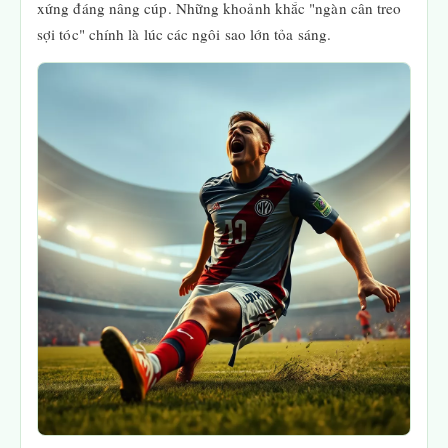
xứng đáng nâng cúp. Những khoảnh khắc "ngàn cân treo
sợi tóc" chính là lúc các ngôi sao lớn tỏa sáng.