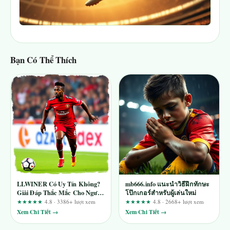
Bạn Có Thể Thích
LLWINER Có Uy Tín Không?
mb666.info แนะนำวิธีฝึกทักษะ
Giải Đáp Thắc Mắc Cho Người
โป๊กเกอร์สำหรับผู้เล่นใหม่
Mới
★★★★★
4.8 · 3386+ lượt xem
★★★★★
4.8 · 2668+ lượt xem
Xem Chi Tiết →
Xem Chi Tiết →