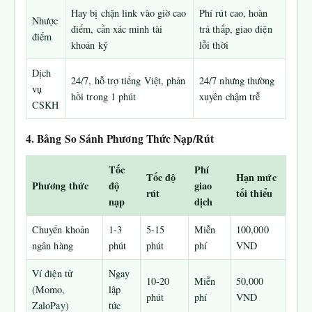
Hay bị chặn link vào giờ cao
Phí rút cao, hoàn
Nhược
điểm, cần xác minh tài
trả thấp, giao diện
điểm
khoản kỹ
lỗi thời
Dịch
24/7, hỗ trợ tiếng Việt, phản
24/7 nhưng thường
vụ
hồi trong 1 phút
xuyên chậm trễ
CSKH
4. Bảng So Sánh Phương Thức Nạp/Rút
Tốc
Phí
Tốc độ
Hạn mức
Phương thức
độ
giao
rút
tối thiểu
nạp
dịch
Chuyển khoản
1-3
5-15
Miễn
100,000
ngân hàng
phút
phút
phí
VND
Ví điện tử
Ngay
10-20
Miễn
50,000
(Momo,
lập
phút
phí
VND
ZaloPay)
tức