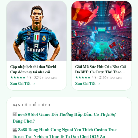
Cập nhật lịch thi đấu World
Giải Mã Sức Hút Của Nhà Cái
Cup đêm nay tại nhà cái
DABET: Cá Cược Thể Thao
GEM88
Đỉnh Cao Dành Cho Bạn
★★★★★
4.8 · 3247+ lượt xem
★★★★★
4.8 · 2166+ lượt xem
Xem Chi Tiết →
Xem Chi Tiết →
BẠN CÓ THỂ THÍCH
new88 Slot Game Đổi Thưởng Hấp Dẫn: Có Thực Sự
🎰
Đáng Chơi?
Zo88 Dong Hanh Cung Nguoi Yeu Thich Casino Truc
🎰
Tuyen Trai Nghiem Thuc Te Tu Dan Choi Qi2YZp