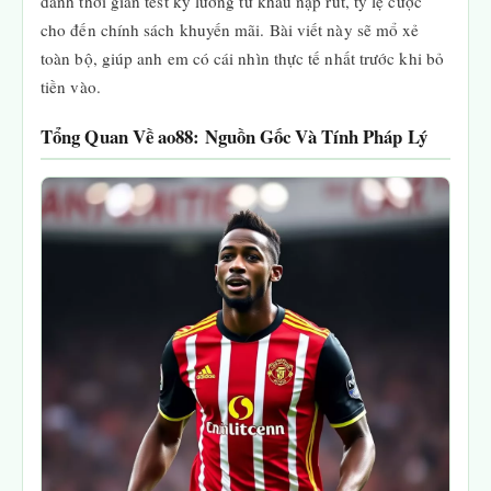
dành thời gian test kỹ lưỡng từ khâu nạp rút, tỷ lệ cược
cho đến chính sách khuyến mãi. Bài viết này sẽ mổ xẻ
toàn bộ, giúp anh em có cái nhìn thực tế nhất trước khi bỏ
tiền vào.
Tổng Quan Về ao88: Nguồn Gốc Và Tính Pháp Lý