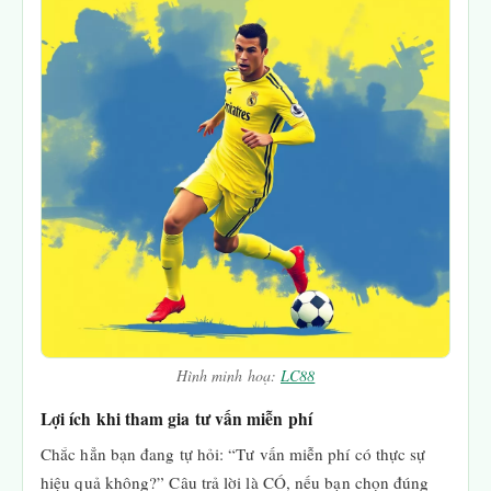
Hình minh hoạ:
LC88
Lợi ích khi tham gia tư vấn miễn phí
Chắc hẳn bạn đang tự hỏi: “Tư vấn miễn phí có thực sự
hiệu quả không?” Câu trả lời là CÓ, nếu bạn chọn đúng