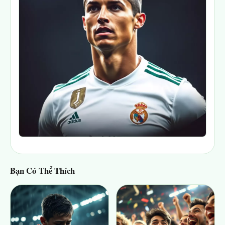
Bạn Có Thể Thích