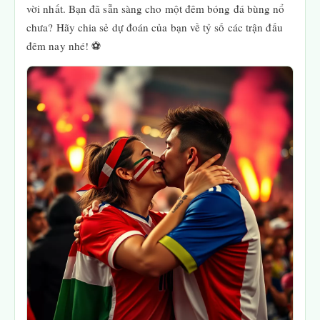
vời nhất. Bạn đã sẵn sàng cho một đêm bóng đá bùng nổ
chưa? Hãy chia sẻ dự đoán của bạn về tỷ số các trận đấu
đêm nay nhé! ⚽️