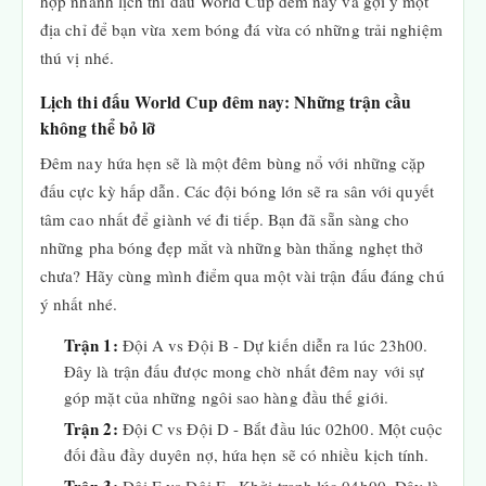
hợp nhanh lịch thi đấu World Cup đêm nay và gợi ý một
địa chỉ để bạn vừa xem bóng đá vừa có những trải nghiệm
thú vị nhé.
Lịch thi đấu World Cup đêm nay: Những trận cầu
không thể bỏ lỡ
Đêm nay hứa hẹn sẽ là một đêm bùng nổ với những cặp
đấu cực kỳ hấp dẫn. Các đội bóng lớn sẽ ra sân với quyết
tâm cao nhất để giành vé đi tiếp. Bạn đã sẵn sàng cho
những pha bóng đẹp mắt và những bàn thắng nghẹt thở
chưa? Hãy cùng mình điểm qua một vài trận đấu đáng chú
ý nhất nhé.
Trận 1:
Đội A vs Đội B - Dự kiến diễn ra lúc 23h00.
Đây là trận đấu được mong chờ nhất đêm nay với sự
góp mặt của những ngôi sao hàng đầu thế giới.
Trận 2:
Đội C vs Đội D - Bắt đầu lúc 02h00. Một cuộc
đối đầu đầy duyên nợ, hứa hẹn sẽ có nhiều kịch tính.