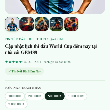
TIN TỨC CÁ CƯỢC · THIETBIQA.COM
Cập nhật lịch thi đấu World Cup đêm nay tại
nhà cái GEM88
★★★★★
4.8 / 5.0 · 2,814+ đánh giá đã xác minh
Tin Nổi Bật Hôm Nay
MỨC NẠP THAM KHẢO
100.000₫
200.000₫
500.000₫
1.000.000₫
2.000.000₫