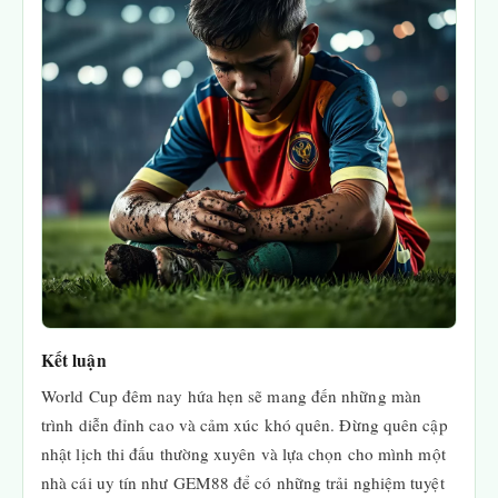
Kết luận
World Cup đêm nay hứa hẹn sẽ mang đến những màn
trình diễn đỉnh cao và cảm xúc khó quên. Đừng quên cập
nhật lịch thi đấu thường xuyên và lựa chọn cho mình một
nhà cái uy tín như GEM88 để có những trải nghiệm tuyệt