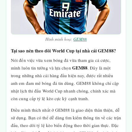
Hình minh hoạ:
GEM88
Tại sao nên theo dõi World Cup tại nhà cái GEM88?
Nói đến việc vừa xem bóng đá vừa tham gia cá cược,
GEM88
mình luôn tin tưởng và lựa chọn
. Đây là một
trong những nhà cái hàng đầu hiện nay, được rất nhiều
anh em đam mê bóng đá tin dùng. GEM88 không chỉ cập
nhật lịch thi đấu World Cup nhanh chóng, chính xác mà
còn cung cấp tỷ lệ kèo cực kỳ cạnh tranh.
Điều mình thích nhất ở GEM88 là giao diện thân thiện, dễ
sử dụng. Bạn có thể dễ dàng tìm kiếm thông tin về các trận
đấu, theo dõi tỷ lệ kèo biến động theo thời gian thực. Đặc