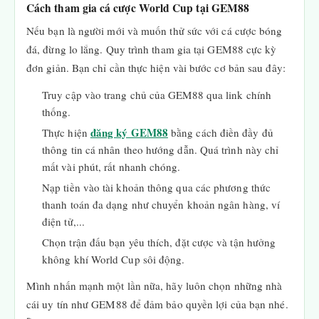
Cách tham gia cá cược World Cup tại GEM88
Nếu bạn là người mới và muốn thử sức với cá cược bóng
đá, đừng lo lắng. Quy trình tham gia tại GEM88 cực kỳ
đơn giản. Bạn chỉ cần thực hiện vài bước cơ bản sau đây:
Truy cập vào trang chủ của GEM88 qua link chính
thống.
đăng ký GEM88
Thực hiện
bằng cách điền đầy đủ
thông tin cá nhân theo hướng dẫn. Quá trình này chỉ
mất vài phút, rất nhanh chóng.
Nạp tiền vào tài khoản thông qua các phương thức
thanh toán đa dạng như chuyển khoản ngân hàng, ví
điện tử,...
Chọn trận đấu bạn yêu thích, đặt cược và tận hưởng
không khí World Cup sôi động.
Mình nhấn mạnh một lần nữa, hãy luôn chọn những nhà
cái uy tín như GEM88 để đảm bảo quyền lợi của bạn nhé.