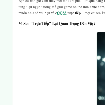
Bạn có bao giờ cảm thấy mệt mỏi khi phải lướt qua hàng t
từng "lặn ngụp" trong thế giới game online hơn chục năm,
c
QQ88
trực tiếp
muốn chia sẻ với bạn về
– một cái tên kh
Vì Sao "Trực Tiếp" Lại Quan Trọng Đến Vậy?