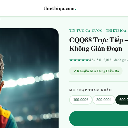
thietbiqa.com
.
G
TIN TỨC CÁ CƯỢC · THIETBIQ
CQQ88 Trực Tiếp – 
Không Gián Đoạn
★★★★★
4.8 / 5.0 · 2,013+ đánh gi
Khuyến Mãi Đang Diễn Ra
MỨC NẠP THAM KHẢO
100.000₫
200.000₫
500.