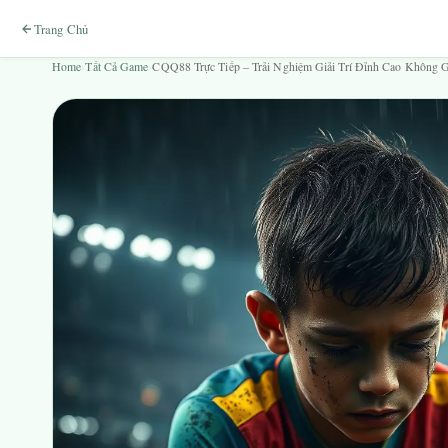
Trang Chủ
Home
›
Tất Cả Game
›
CQQ88 Trực Tiếp – Trải Nghiệm Giải Trí Đỉnh Cao Không 