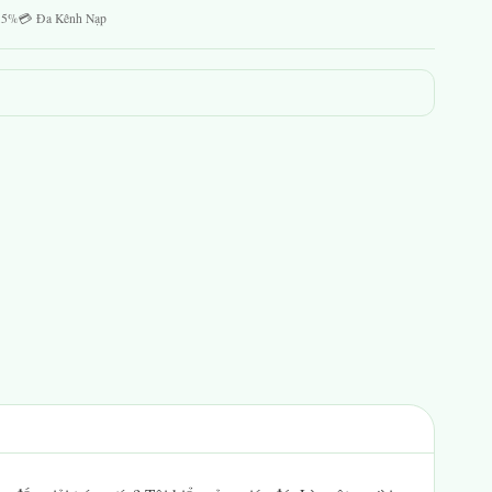
1.5%
💳 Đa Kênh Nạp