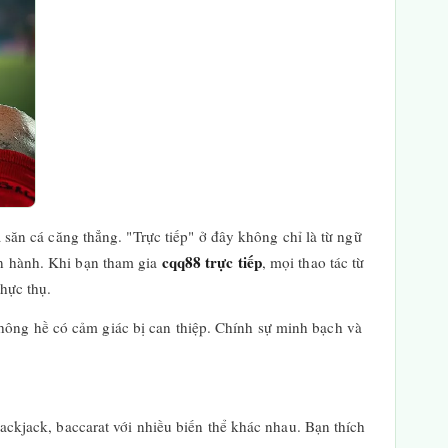
 săn cá căng thẳng. "Trực tiếp" ở đây không chỉ là từ ngữ
cqq88 trực tiếp
ận hành. Khi bạn tham gia
, mọi thao tác từ
thực thụ.
, không hề có cảm giác bị can thiệp. Chính sự minh bạch và
ackjack, baccarat với nhiều biến thể khác nhau. Bạn thích