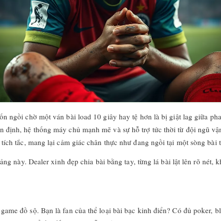
n ngồi chờ một ván bài load 10 giây hay tệ hơn là bị giật lag giữa pha
n định, hệ thống máy chủ mạnh mẽ và sự hỗ trợ tức thời từ đội ngũ v
tích tắc, mang lại cảm giác chân thực như đang ngồi tại một sòng bài 
tảng này. Dealer xinh đẹp chia bài bằng tay, từng lá bài lật lên rõ nét
game đồ sộ. Bạn là fan của thể loại bài bạc kinh điển? Có đủ poker, bl