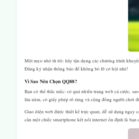
Một mẹo nhỏ từ tôi: hãy tận dụng các chương trình khuy
Đăng ký nhận thông báo để không bỏ lỡ cơ hội nhé!
Vì Sao Nên Chọn QQ88?
Bạn có thể thắc mắc: có quá nhiều trang web cá cược, sao
lâu năm, có giấy phép rõ ràng và cộng đồng người chơi đô
Giao diện web được thiết kế trực quan, dễ sử dụng ngay cả
cần một chiếc smartphone kết nối internet ổn định là bạn đã 