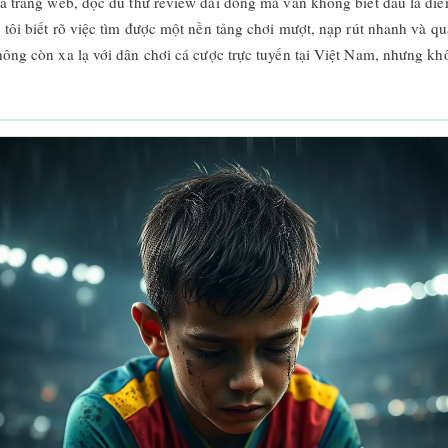
á trang web, đọc đủ thứ review dài dòng mà vẫn không biết đâu là điểm
 tôi biết rõ việc tìm được một nền tảng chơi mượt, nạp rút nhanh và q
ông còn xa lạ với dân chơi cá cược trực tuyến tại Việt Nam, nhưng khô