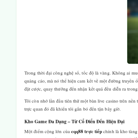
Trong thời đại công nghệ số, tốc độ là vàng. Không ai muố
quảng cáo, mà nó thể hiện cam kết về một đường truyền ổ
đặt cược, quay thưởng đến nhận kết quả đều diễn ra trong 
Tôi còn nhớ lần đầu tiên thử một bàn live casino trên nền 
trực quan đó đã khiến tôi gắn bó đến tận bây giờ.
Kho Game Đa Dạng – Từ Cổ Điển Đến Hiện Đại
cqq88 trực tiếp
Một điểm cộng lớn của
chính là kho tàng 