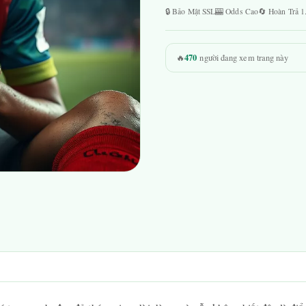
🔒 Bảo Mật SSL
🎰 Odds Cao
🔄 Hoàn Trả 
470
🔥
người đang xem trang này