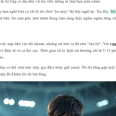
 từ Ai Cập cổ đại đến vũ trụ viễn tưởng sẽ làm bạn mãn nhãn.
MG
ạn nghĩ bắn cá chỉ là trò chơi "ăn may" thì hãy nghĩ lại. Tại đây,
nút bắn, tôi cảm giác như mình đang cầm súng thật, ngắm nghía từng c
cqq
iệc nạp tiền vào thì nhanh, nhưng rút tiền ra thì như "rùa bò". Với
í điện tử và cả thẻ cào. Thời gian xử lý lệnh rút thường chỉ từ 5-15 phú
ác.
n có thể chat trực tiếp, gọi điện hoặc gửi email. Tôi đã từng gặp một 
ệp đó khiến tôi rất hài lòng.