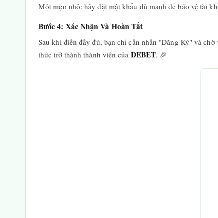
Một mẹo nhỏ: hãy đặt mật khẩu đủ mạnh để bảo vệ tài kh
Bước 4: Xác Nhận Và Hoàn Tất
Sau khi điền đầy đủ, bạn chỉ cần nhấn "Đăng Ký" và chờ
DEBET
thức trở thành thành viên của
. 🎉