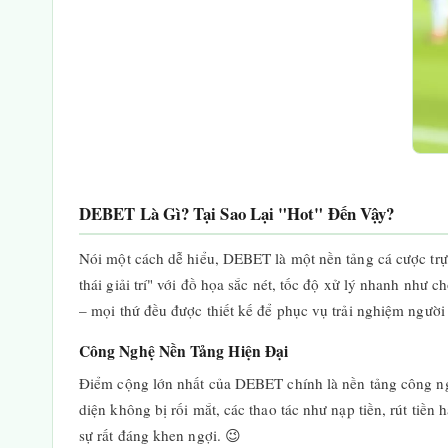
DEBET Là Gì? Tại Sao Lại "Hot" Đến Vậy?
Nói một cách dễ hiểu, DEBET là một nền tảng cá cược trự
thái giải trí" với đồ họa sắc nét, tốc độ xử lý nhanh như
– mọi thứ đều được thiết kế để phục vụ trải nghiệm người
Công Nghệ Nền Tảng Hiện Đại
Điểm cộng lớn nhất của DEBET chính là nền tảng công ngh
diện không bị rối mắt, các thao tác như nạp tiền, rút tiền
sự rất đáng khen ngợi. 😉