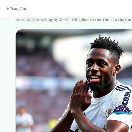
Trang Chủ
Home
›
Tất Cả Game
›
Đăng Ký DEBET: Trải Nghiệm Cá Cược Đỉnh Cao Cho Dân