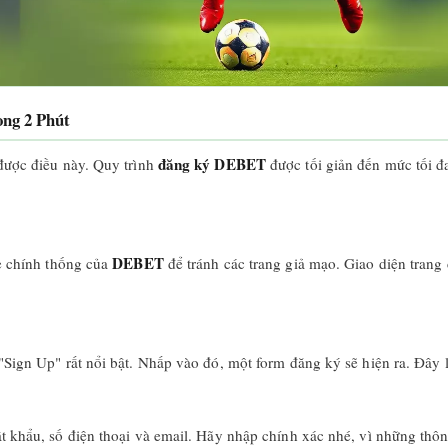
ng 2 Phút
đăng ký DEBET
được điều này. Quy trình
được tối giản đến mức tối đ
DEBET
te chính thống của
để tránh các trang giả mạo. Giao diện trang
Sign Up" rất nổi bật. Nhấp vào đó, một form đăng ký sẽ hiện ra. Đây là
 khẩu, số điện thoại và email. Hãy nhập chính xác nhé, vì những thông