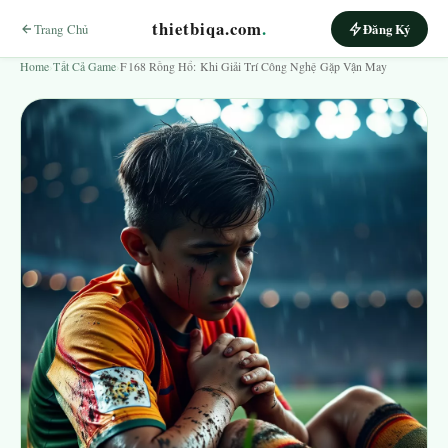
thietbiqa.com
.
Trang Chủ
Đăng Ký
Home
›
Tất Cả Game
›
F168 Rồng Hổ: Khi Giải Trí Công Nghệ Gặp Vận May