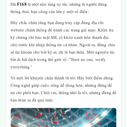
F168
Dù
là một nền tảng uy tín, nhưng là người dùng
thông thái, bạn cũng cần lưu ý một số điều:
Hãy chắc chắn rằng bạn đang truy cập đúng địa chỉ
website chính thống để tránh các trang giả mạo. Kiểm tra
kỹ chứng chỉ bảo mật SSL (ổ khóa xanh trên thanh địa
chỉ) trước khi nhập thông tin cá nhân. Ngoài ra, đừng chia
sẻ tài khoản cho bất kỳ ai, dù là bạn thân. Một nguyên tắc
bất di bất dịch trong thế giới số: "Trust no one, verify
everything."
Và một lời khuyên chân thành từ tôi: Hãy biết điểm dừng.
Công nghệ giúp cuộc sống dễ dàng hơn, nhưng đừng để
nó chi phối bạn. Chơi vui, thắng nhỏ là tốt, nhưng đừng để
bản thân sa đà quá mức.