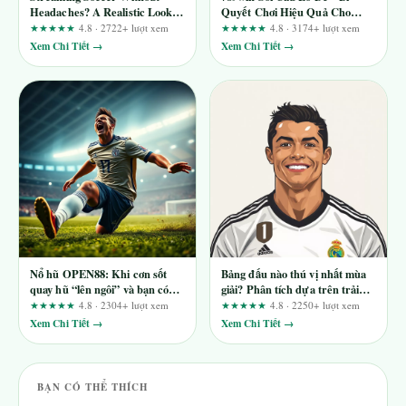
Headaches? A Realistic Look at
Quyết Chơi Hiệu Quả Cho
thabet.fashion
Người Mới
★★★★★
4.8 · 2722+ lượt xem
★★★★★
4.8 · 3174+ lượt xem
Xem Chi Tiết →
Xem Chi Tiết →
Nổ hũ OPEN88: Khi cơn sốt
Bảng đấu nào thú vị nhất mùa
quay hũ “lên ngôi” và bạn có
giải? Phân tích dựa trên trải
thể kiếm tiền mỗi ngày
nghiệm người dùng
★★★★★
4.8 · 2304+ lượt xem
★★★★★
4.8 · 2250+ lượt xem
Xem Chi Tiết →
Xem Chi Tiết →
BẠN CÓ THỂ THÍCH