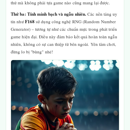
thứ mà không phải tựa game nào cũng mang lại được.
Thứ ba: Tính minh bạch và ngẫu nhiên.
Các nền tảng uy
F168
tín như
sử dụng công nghệ RNG (Random Number
Generator) – tương tự như các chuẩn mực trong phát triển
game hiện đại. Điều này đảm bảo kết quả hoàn toàn ngẫu
nhiên, không có sự can thiệp từ bên ngoài. Yên tâm chơi,
đừng lo bị "bùng" nhé!