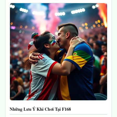
Những Lưu Ý Khi Chơi Tại F168