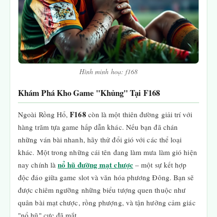
Hình minh hoạ: f168
Khám Phá Kho Game "Khủng" Tại F168
F168
Ngoài Rồng Hổ,
còn là một thiên đường giải trí với
hàng trăm tựa game hấp dẫn khác. Nếu bạn đã chán
những ván bài nhanh, hãy thử đổi gió với các thể loại
khác. Một trong những cái tên đang làm mưa làm gió hiện
nổ hũ đường mạt chược
nay chính là
– một sự kết hợp
độc đáo giữa game slot và văn hóa phương Đông. Bạn sẽ
được chiêm ngưỡng những biểu tượng quen thuộc như
quân bài mạt chược, rồng phượng, và tận hưởng cảm giác
"nổ hũ" cực đã mắt.