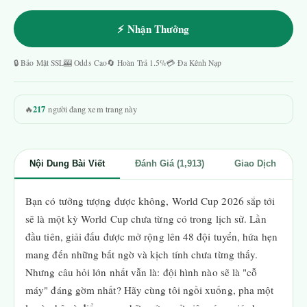
⚡ Nhận Thưởng
🔒 Bảo Mật SSL
🎰 Odds Cao
🔄 Hoàn Trả 1.5%
💳 Đa Kênh Nạp
217
🔥
người đang xem trang này
Nội Dung Bài Viết
Đánh Giá (1,913)
Giao Dịch
Bạn có tưởng tượng được không, World Cup 2026 sắp tới
sẽ là một kỳ World Cup chưa từng có trong lịch sử. Lần
đầu tiên, giải đấu được mở rộng lên 48 đội tuyển, hứa hẹn
mang đến những bất ngờ và kịch tính chưa từng thấy.
Nhưng câu hỏi lớn nhất vẫn là: đội hình nào sẽ là "cỗ
máy" đáng gờm nhất? Hãy cùng tôi ngồi xuống, pha một