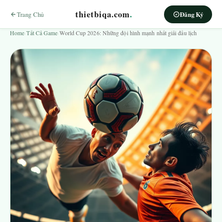
thietbiqa.com
.
Trang Chủ
Đăng Ký
Home
›
Tất Cả Game
›
World Cup 2026: Những đội hình mạnh nhất giải đấu lịch