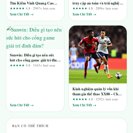
Tìm Kiếm Vinh Quang Cao
truy cập an toàn và trải nghiệm
Nhất Trên Đất Mỹ
ngay hôm nay
★★★★★
4.8 · 2967+ lượt xem
★★★★★
4.8 · 2896+ lượt xem
Xem Chi Tiết →
Xem Chi Tiết →
Sunwin: Điều gì tạo nên sức
hút cho cổng game giải trí đình
đám?
★★★★★
4.8 · 3163+ lượt xem
Kinh nghiệm quản lý vốn khi
tham gia thể thao XX88 – Chơi
thông minh, thắng bền vững
★★★★★
4.8 · 3292+ lượt xem
Xem Chi Tiết →
Xem Chi Tiết →
BẠN CÓ THỂ THÍCH