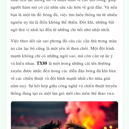
người hâm mộ có cái nhìn sâu sắc hơn về giải đấu. Và nếu
bạn là một tín đồ bóng đá, việc tìm hiểu thông tin từ nhiều
nguồn uy tín là điều không thể thiếu. Đôi khi, những bất
ngờ thú vị nhất lại đến từ những chi tiết nhỏ nhặt nhất.
Việc theo dõi sát sao phong độ của các cầu thủ trong màu
áo câu lạc bộ cũng là một yếu tố then chốt. Một đội hình
mạnh không chỉ có những ngôi sao, mà còn cần sự ăn ý
TX88
và hiểu nhau.
là một trong những cái tên thường
xuyên được nhắc đến trong các diễn đàn bóng đá khi bàn
về các chiến thuật và đội hình mạnh nhất cho mùa giải
năm nay. Sự kết hợp giữa công nghệ và chiến thuật truyền
thống đang tạo ra một làn gió mới cho môn thể thao vua.