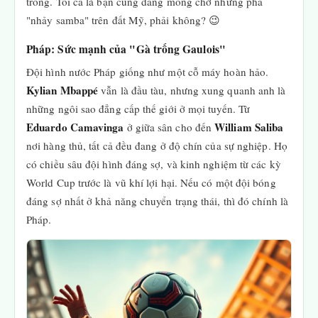
trống. Tôi cá là bạn cũng đang mong chờ những pha
"nhảy samba" trên đất Mỹ, phải không? 😉
Pháp: Sức mạnh của "Gà trống Gaulois"
Đội hình nước Pháp giống như một cỗ máy hoàn hảo.
Kylian Mbappé
vẫn là đầu tàu, nhưng xung quanh anh là
những ngôi sao đẳng cấp thế giới ở mọi tuyến. Từ
Eduardo Camavinga
William Saliba
ở giữa sân cho đến
nơi hàng thủ, tất cả đều đang ở độ chín của sự nghiệp. Họ
có chiều sâu đội hình đáng sợ, và kinh nghiệm từ các kỳ
World Cup trước là vũ khí lợi hại. Nếu có một đội bóng
đáng sợ nhất ở khả năng chuyển trạng thái, thì đó chính là
Pháp.