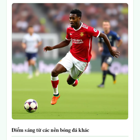
Điểm sáng từ các nền bóng đá khác