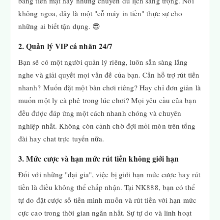
bằng tiền mặt hay những chuyến du lịch sang trọng. Nói
không ngoa, đây là một "cỗ máy in tiền" thực sự cho
những ai biết tận dụng. 😎
2. Quản lý VIP cá nhân 24/7
Bạn sẽ có một người quản lý riêng, luôn sẵn sàng lắng
nghe và giải quyết mọi vấn đề của bạn. Cần hỗ trợ rút tiền
nhanh? Muốn đặt một bàn chơi riêng? Hay chỉ đơn giản là
muốn một ly cà phê trong lúc chơi? Mọi yêu cầu của bạn
đều được đáp ứng một cách nhanh chóng và chuyên
nghiệp nhất. Không còn cảnh chờ đợi mỏi mòn trên tổng
đài hay chat trực tuyến nữa.
3. Mức cược và hạn mức rút tiền không giới hạn
Đối với những "đại gia", việc bị giới hạn mức cược hay rút
tiền là điều không thể chấp nhận. Tại NK888, bạn có thể
tự do đặt cược số tiền mình muốn và rút tiền với hạn mức
cực cao trong thời gian ngắn nhất. Sự tự do và linh hoạt