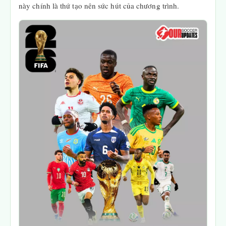
này chính là thứ tạo nên sức hút của chương trình.