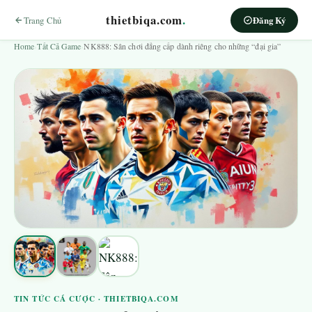
thietbiqa.com
.
Trang Chủ
Đăng Ký
Home
›
Tất Cả Game
›
NK888: Sân chơi đẳng cấp dành riêng cho những “đại gia”
TIN TỨC CÁ CƯỢC · THIETBIQA.COM